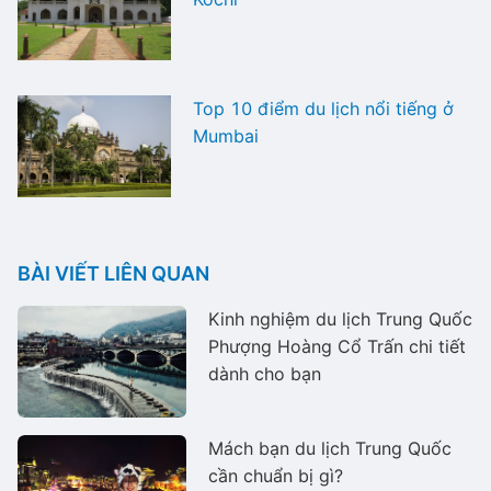
Top 10 điểm du lịch nổi tiếng ở
Mumbai
BÀI VIẾT LIÊN QUAN
Kinh nghiệm du lịch Trung Quốc
Phượng Hoàng Cổ Trấn chi tiết
dành cho bạn
Mách bạn du lịch Trung Quốc
cần chuẩn bị gì?