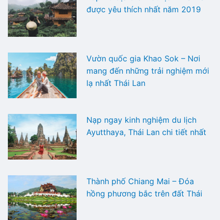
được yêu thích nhất năm 2019
Vườn quốc gia Khao Sok – Nơi
mang đến những trải nghiệm mới
lạ nhất Thái Lan
Nạp ngay kinh nghiệm du lịch
Ayutthaya, Thái Lan chi tiết nhất
Thành phố Chiang Mai – Đóa
hồng phương bắc trên đất Thái