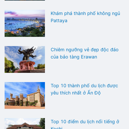
Khám phá thành phố không ngủ
Pattaya
Chiêm ngưỡng vẻ đẹp độc đáo
của bảo tàng Erawan
Top 10 thành phố du lịch được
yêu thích nhất ở Ấn Độ
Top 10 điểm du lịch nổi tiếng ở
Kochi