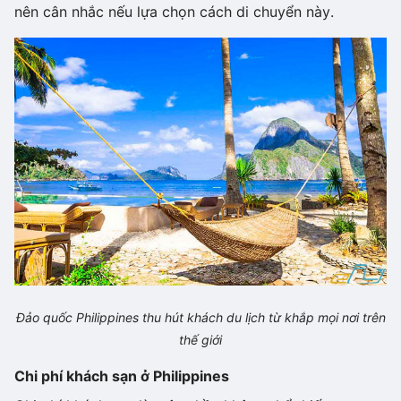
nên cân nhắc nếu lựa chọn cách di chuyển này.
Đảo quốc Philippines thu hút khách du lịch từ khắp mọi nơi trên
thế giới
Chi phí khách sạn ở Philippines