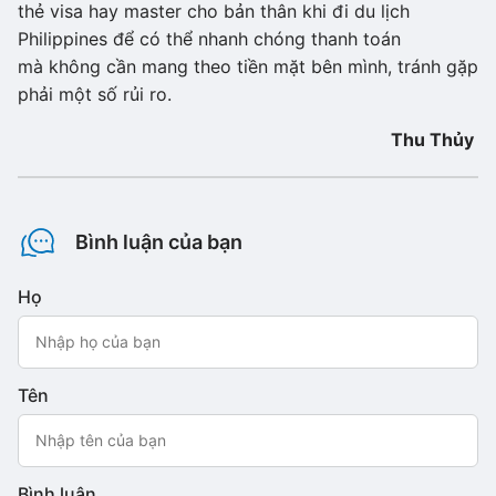
thẻ visa hay master cho bản thân khi đi du lịch
Philippines để có thể nhanh chóng thanh toán
mà không cần mang theo tiền mặt bên mình, tránh gặp
phải một số rủi ro.
Thu Thủy
Bình luận của bạn
Họ
Tên
Bình luận