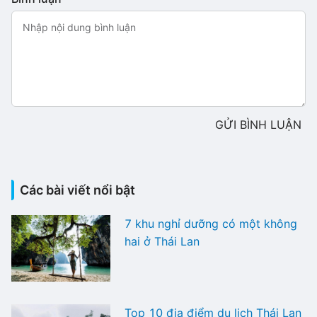
GỬI BÌNH LUẬN
Các bài viết nổi bật
7 khu nghỉ dưỡng có một không
hai ở Thái Lan
Top 10 địa điểm du lịch Thái Lan