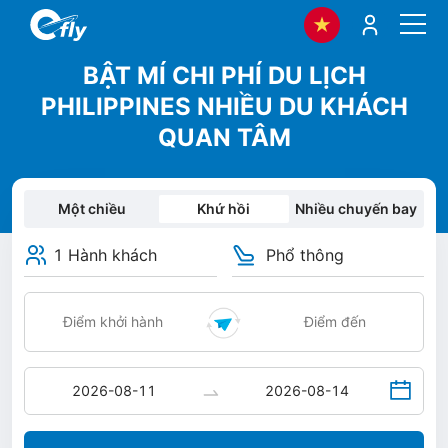
BẬT MÍ CHI PHÍ DU LỊCH
PHILIPPINES NHIỀU DU KHÁCH
QUAN TÂM
Một chiều
Khứ hồi
Nhiều chuyến bay
1 Hành khách
Phổ thông