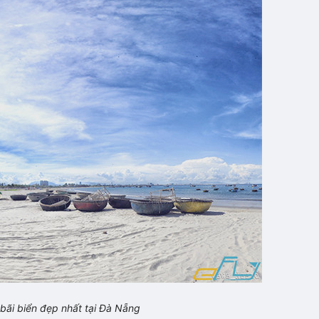
 bãi biển đẹp nhất tại Đà Nẵng