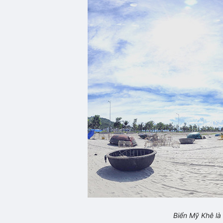
Biển Mỹ Khê là