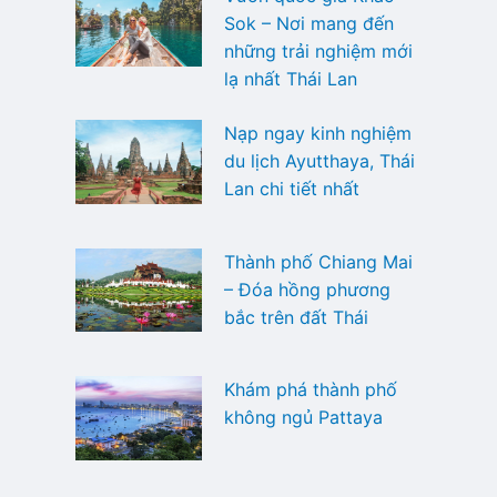
Sok – Nơi mang đến
những trải nghiệm mới
lạ nhất Thái Lan
Nạp ngay kinh nghiệm
du lịch Ayutthaya, Thái
Lan chi tiết nhất
Thành phố Chiang Mai
– Đóa hồng phương
bắc trên đất Thái
Khám phá thành phố
không ngủ Pattaya