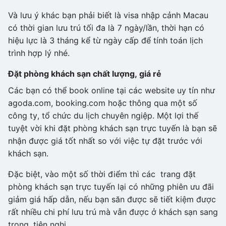
Và lưu ý khác bạn phải biết là visa nhập cảnh Macau
có thời gian lưu trú tối đa là 7 ngày/lần, thời hạn có
hiệu lực là 3 tháng kể từ ngày cấp để tính toán lịch
trình hợp lý nhé.
Đặt phòng khách sạn chất lượng, giá rẻ
Các bạn có thể book online tại các website uy tín như
agoda.com, booking.com hoặc thông qua một số
công ty, tổ chức du lịch chuyên ngiệp. Một lợi thế
tuyệt vời khi đặt phòng khách sạn trực tuyến là bạn sẽ
nhận được giá tốt nhất so với việc tự đặt trước với
khách sạn.
Đặc biệt, vào một số thời điểm thì các trang đặt
phòng khách sạn trực tuyến lại có những phiên ưu đãi
giảm giá hấp dẫn, nếu bạn săn được sẽ tiết kiệm được
rất nhiều chi phí lưu trú mà vẫn được ở khách sạn sang
trọng, tiện nghi.