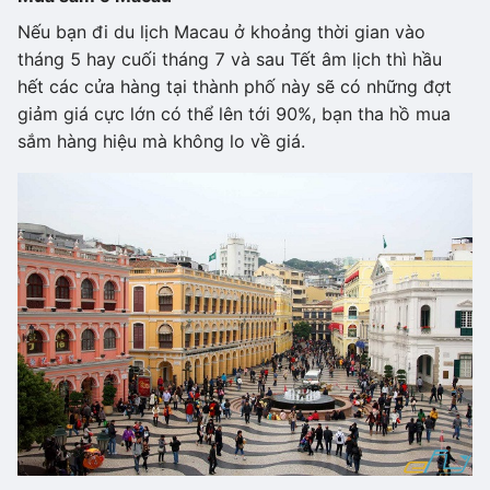
Nếu bạn đi du lịch Macau ở khoảng thời gian vào
tháng 5 hay cuối tháng 7 và sau Tết âm lịch thì hầu
hết các cửa hàng tại thành phố này sẽ có những đợt
giảm giá cực lớn có thể lên tới 90%, bạn tha hồ mua
sắm hàng hiệu mà không lo về giá.