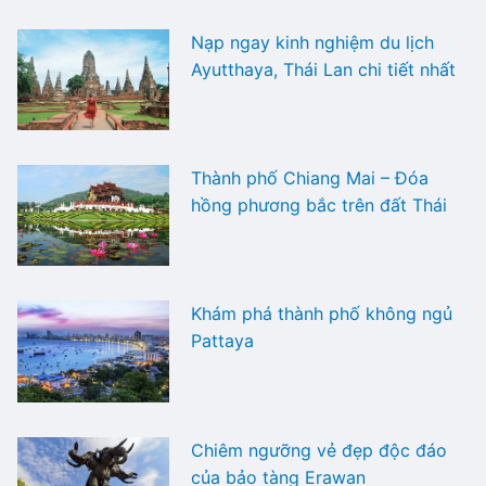
Nạp ngay kinh nghiệm du lịch
Ayutthaya, Thái Lan chi tiết nhất
Thành phố Chiang Mai – Đóa
hồng phương bắc trên đất Thái
Khám phá thành phố không ngủ
Pattaya
Chiêm ngưỡng vẻ đẹp độc đáo
của bảo tàng Erawan