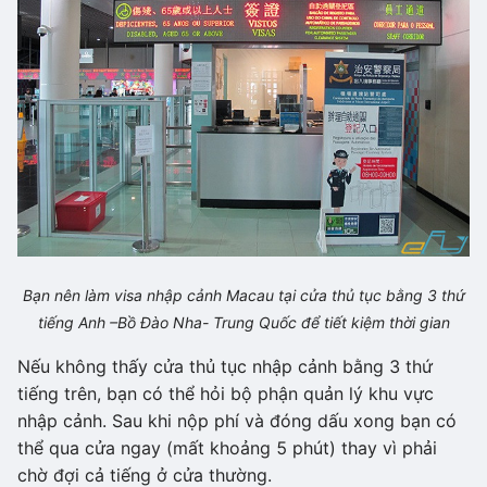
Bạn nên làm visa nhập cảnh Macau tại cửa thủ tục bằng 3 thứ
tiếng Anh –Bồ Đào Nha- Trung Quốc để tiết kiệm thời gian
Nếu không thấy cửa thủ tục nhập cảnh bằng 3 thứ
tiếng trên, bạn có thể hỏi bộ phận quản lý khu vực
nhập cảnh. Sau khi nộp phí và đóng dấu xong bạn có
thể qua cửa ngay (mất khoảng 5 phút) thay vì phải
chờ đợi cả tiếng ở cửa thường.