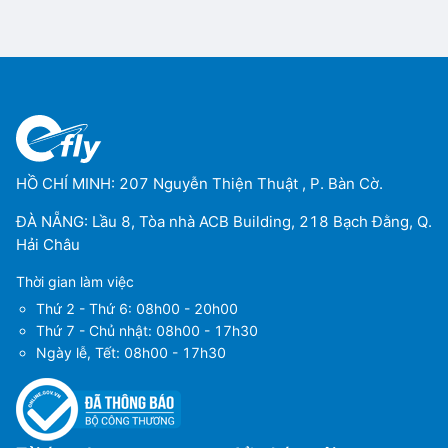
HỒ CHÍ MINH: 207 Nguyễn Thiện Thuật , P. Bàn Cờ.
ĐÀ NẴNG: Lầu 8, Tòa nhà ACB Building, 218 Bạch Đằng, Q.
Hải Châu
Thời gian làm việc
Thứ 2 - Thứ 6: 08h00 - 20h00
Thứ 7 - Chủ nhật: 08h00 - 17h30
Ngày lễ, Tết: 08h00 - 17h30