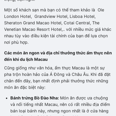
Một số khách sạn mà bạn có thể tham khảo là Ole
London Hotel, Grandview Hotel, Lisboa Hotel,
Sheraton Grand Macao Hotel, Cotai Central, The
Venetian Macao Resort Hotel,.. với nhiều mức giá khác
nhau tùy vào điều kiện tài chính của bạn để lựa chọn
nơi phù hợp.
Các món ăn ngon và địa chỉ thưởng thức ẩm thực nên
đến khi du lịch Macau
Cũng giống như văn hóa, ẩm thực Macau là một sự
pha trộn hoàn hảo của Á Đông và Châu Âu. Khi đã đặt
chân đến đây, bạn nhất định phải thưởng thức những
món ăn đặc biệt này:
Bánh trứng Bồ Đào Nha:
Món ăn được ưa chuộng
và nổi tiếng nhất Macau, nên có rất nhiều địa điểm
bán loại bánh này, nhưng ngon nhất là ở cửa hàng