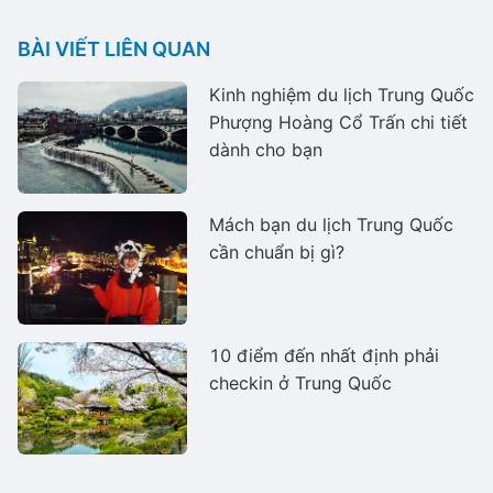
BÀI VIẾT LIÊN QUAN
Kinh nghiệm du lịch Trung Quốc
Phượng Hoàng Cổ Trấn chi tiết
dành cho bạn
Mách bạn du lịch Trung Quốc
cần chuẩn bị gì?
10 điểm đến nhất định phải
checkin ở Trung Quốc