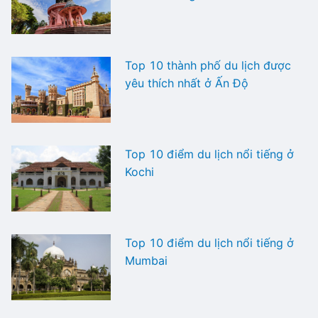
Top 10 thành phố du lịch được
yêu thích nhất ở Ấn Độ
Top 10 điểm du lịch nổi tiếng ở
Kochi
Top 10 điểm du lịch nổi tiếng ở
Mumbai