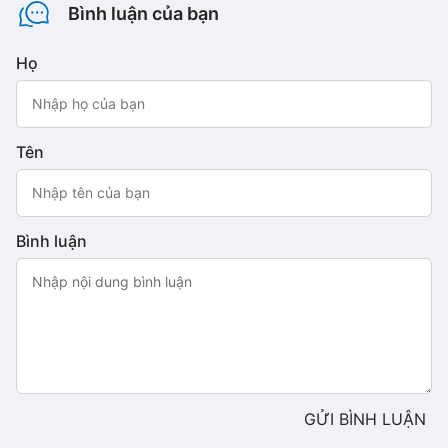
Bình luận của bạn
Họ
Tên
Bình luận
GỬI BÌNH LUẬN