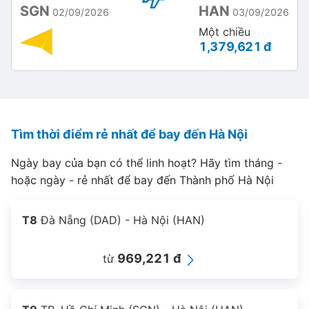
SGN
HAN
02/09/2026
03/09/2026
Một chiều
1,379,621 đ
Tìm thời điểm rẻ nhất để bay đến Hà Nội
Ngày bay của bạn có thể linh hoạt? Hãy tìm tháng -
hoặc ngày - rẻ nhất để bay đến Thành phố Hà Nội
T8
Đà Nẵng (DAD) - Hà Nội (HAN)
969,221 đ
từ