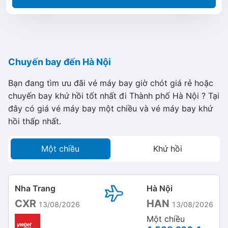
Chuyến bay đến Hà Nội
Bạn đang tìm ưu đãi vé máy bay giờ chót giá rẻ hoặc
chuyến bay khứ hồi tốt nhất đi Thành phố Hà Nội ? Tại
đây có giá vé máy bay một chiều và vé máy bay khứ
hồi thấp nhất.
Một chiều
Khứ hồi
Nha Trang
Hà Nội
CXR
HAN
13/08/2026
13/08/2026
Một chiều