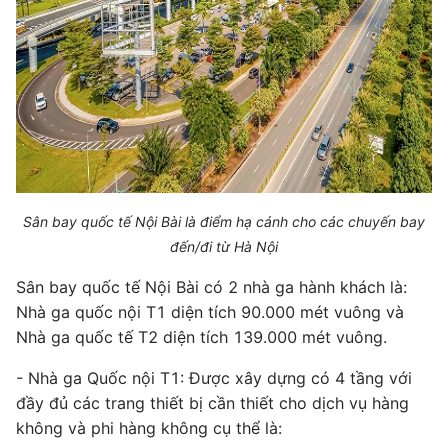
Sân bay quốc tế Nội Bài là điểm hạ cánh cho các chuyến bay
đến/đi từ Hà Nội
Sân bay quốc tế Nội Bài có 2 nhà ga hành khách là:
Nhà ga quốc nội T1 diện tích 90.000 mét vuông và
Nhà ga quốc tế T2 diện tích 139.000 mét vuông.
- Nhà ga Quốc nội T1: Được xây dựng có 4 tầng với
đầy đủ các trang thiết bị cần thiết cho dịch vụ hàng
không và phi hàng không cụ thể là: