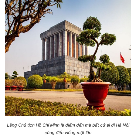
Lăng Chủ tịch Hồ Chí Minh là điểm đến mà bất cứ ai đi Hà Nội
cũng đến viếng một lần