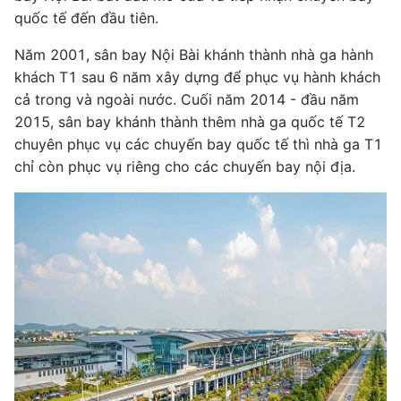
quốc tế đến đầu tiên.
Năm 2001, sân bay Nội Bài khánh thành nhà ga hành
khách T1 sau 6 năm xây dựng để phục vụ hành khách
cả trong và ngoài nước. Cuối năm 2014 - đầu năm
2015, sân bay khánh thành thêm nhà ga quốc tế T2
chuyên phục vụ các chuyến bay quốc tế thì nhà ga T1
chỉ còn phục vụ riêng cho các chuyến bay nội địa.