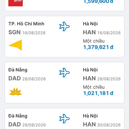
1,599,600 đ
TP. Hồ Chí Minh
Hà Nội
SGN
HAN
16/08/2026
16/08/2026
Một chiều
1,379,621 đ
Đà Nẵng
Hà Nội
DAD
HAN
28/08/2026
28/08/2026
Một chiều
1,021,181 đ
Đà Nẵng
Hà Nội
DAD
HAN
29/08/2026
30/08/2026