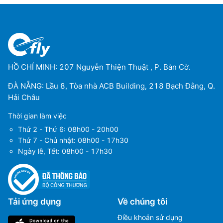
HỒ CHÍ MINH: 207 Nguyễn Thiện Thuật , P. Bàn Cờ.
ĐÀ NẴNG: Lầu 8, Tòa nhà ACB Building, 218 Bạch Đằng, Q.
Hải Châu
Thời gian làm việc
Thứ 2 - Thứ 6: 08h00 - 20h00
Thứ 7 - Chủ nhật: 08h00 - 17h30
Ngày lễ, Tết: 08h00 - 17h30
Tải ứng dụng
Về chúng tôi
Điều khoản sử dụng