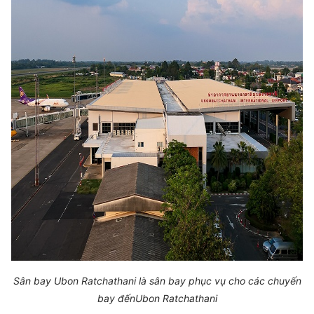
Sân bay Ubon Ratchathani là sân bay phục vụ cho các chuyến
bay đến
Ubon Ratchathani