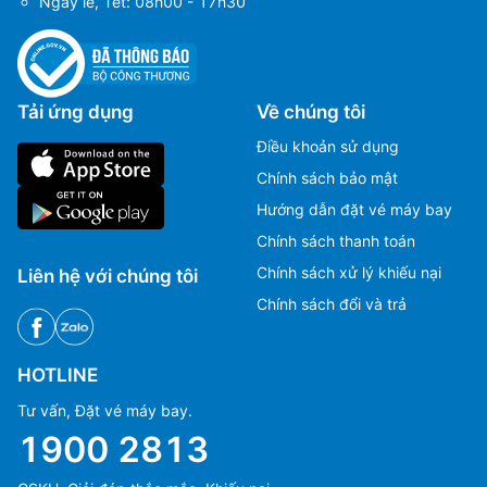
Ngày lễ, Tết: 08h00 - 17h30
Tải ứng dụng
Về chúng tôi
Điều khoản sử dụng
Chính sách bảo mật
Hướng dẫn đặt vé máy bay
Chính sách thanh toán
Chính sách xử lý khiếu nại
Liên hệ với chúng tôi
Chính sách đổi và trả
HOTLINE
Tư vấn, Đặt vé máy bay.
1900 2813