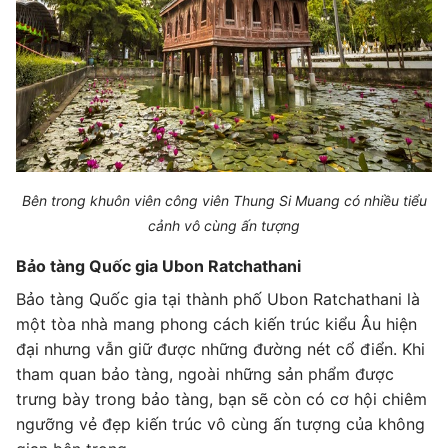
Bên trong khuôn viên công viên Thung Si Muang có nhiều tiểu
cảnh vô cùng ấn tượng
Bảo tàng Quốc gia Ubon Ratchathani
Bảo tàng Quốc gia tại thành phố Ubon Ratchathani là
một tòa nhà mang phong cách kiến trúc kiểu Âu hiện
đại nhưng vẫn giữ được những đường nét cổ điển. Khi
tham quan bảo tàng, ngoài những sản phẩm được
trưng bày trong bảo tàng, bạn sẽ còn có cơ hội chiêm
ngưỡng vẻ đẹp kiến trúc vô cùng ấn tượng của không