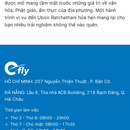
được mở mang tầm mắt trước những giá trị về văn
hóa, Phật giáo, ẩm thực của địa phương. Một hành
trình vi vu đến Ubon Ratchathani hứa hẹn mang lại cho
bạn nhiều trải nghiệm không thể nào quên.
HỒ CHÍ MINH: 207 Nguyễn Thiện Thuật , P. Bàn Cờ.
ĐÀ NẴNG: Lầu 8, Tòa nhà ACB Building, 218 Bạch Đằng, Q.
Hải Châu
Thời gian làm việc
Thứ 2 - Thứ 6: 08h00 - 20h00
Thứ 7 - Chủ nhật: 08h00 - 17h30