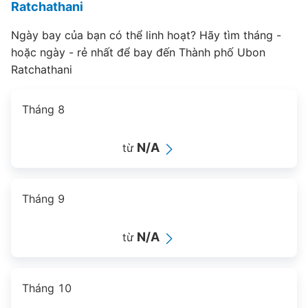
Ratchathani
Ngày bay của bạn có thể linh hoạt? Hãy tìm tháng -
hoặc ngày - rẻ nhất để bay đến Thành phố Ubon
Ratchathani
Tháng 8
N/A
từ
Tháng 9
N/A
từ
Tháng 10