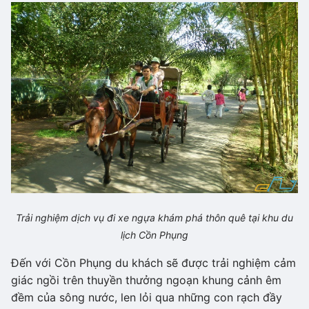
Trải nghiệm dịch vụ đi xe ngựa khám phá thôn quê tại khu du
lịch Cồn Phụng
Đến với Cồn Phụng du khách sẽ được trải nghiệm cảm
giác ngồi trên thuyền thưởng ngoạn khung cảnh êm
đềm của sông nước, len lỏi qua những con rạch đầy