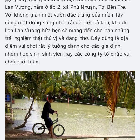
Lan Vương, nằm ở ấp 2, xã Phú Nhuận, Tp. Bến Tre.
Với không gian miệt vườn đặc trưng của miền Tây
cùng một dòng sông nhỏ trải dài hết cả khu, khu du
lịch Lan Vương hứa hẹn sẽ mang đến cho bạn những
trải nghiệm thật thú vị và đáng nhớ. Đây cũng là địa
điểm vui chơi rất lý tưởng dành cho các gia đình,
nhóm học sinh, sinh viên hay các công ty tổ chức vui
chơi cuối tuần.