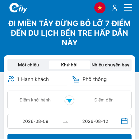
ĐI MIỀN TÂY ĐỪNG BỎ LỠ 7 ĐIỂM
ĐẾN DU LỊCH BẾN TRE HẤP DẪN
NÀY
Một chiều
Khứ hồi
Nhiều chuyến bay
1 Hành khách
Phổ thông