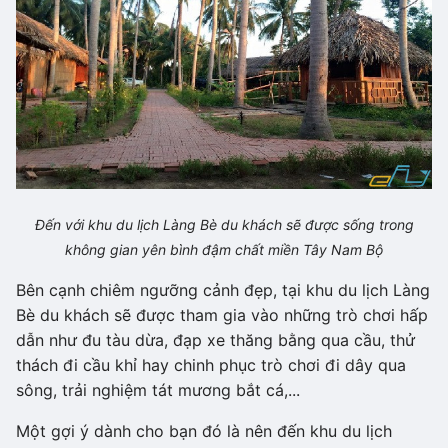
Đến với khu du lịch Làng Bè du khách sẽ được sống trong
không gian yên bình đậm chất miền Tây Nam Bộ
Bên cạnh chiêm ngưỡng cảnh đẹp, tại khu du lịch Làng
Bè du khách sẽ được tham gia vào những trò chơi hấp
dẫn như đu tàu dừa, đạp xe thăng bằng qua cầu, thử
thách đi cầu khỉ hay chinh phục trò chơi đi dây qua
sông, trải nghiệm tát mương bắt cá,...
Một gợi ý dành cho bạn đó là nên đến khu du lịch