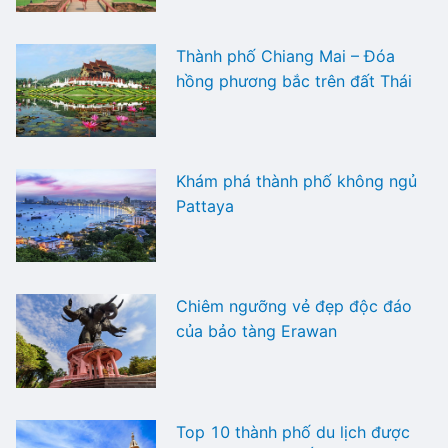
Thành phố Chiang Mai – Đóa
hồng phương bắc trên đất Thái
Khám phá thành phố không ngủ
Pattaya
Chiêm ngưỡng vẻ đẹp độc đáo
của bảo tàng Erawan
Top 10 thành phố du lịch được