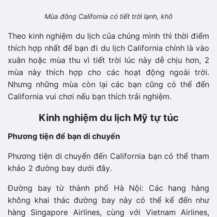
Mùa đông
California
có tiết trời lạnh, khô
Theo kinh nghiệm du lịch của chúng mình thì thời điểm
thích hợp nhất để bạn đi du lịch California chính là vào
xuân hoặc mùa thu vì tiết trời lúc này dễ chịu hơn, 2
mùa này thích hợp cho các hoạt động ngoài trời.
Nhưng những mùa còn lại các bạn cũng có thể đến
California vui chơi nếu bạn thích trải nghiệm.
Kinh nghiệm du lịch Mỹ tự túc
Phương tiện để bạn di chuyển
Phương tiện di chuyển đến California bạn có thể tham
khảo 2 đường bay dưới đây.
Đường bay từ thành phố Hà Nội: Các hang hàng
không khai thác đường bay này có thể kể đến như
hàng Singapore Airlines, cùng với Vietnam Airlines,