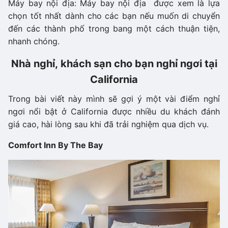
Máy bay nội địa: Máy bay nội địa được xem là lựa
chọn tốt nhất dành cho các bạn nếu muốn di chuyển
đến các thành phố trong bang một cách thuận tiện,
nhanh chóng.
Nhà nghỉ, khách sạn cho bạn nghỉ ngơi tại
California
Trong bài viết này mình sẽ gợi ý một vài điểm nghỉ
ngơi nổi bật ở California được nhiều du khách đánh
giá cao, hài lòng sau khi đã trải nghiệm qua dịch vụ.
Comfort Inn By The Bay