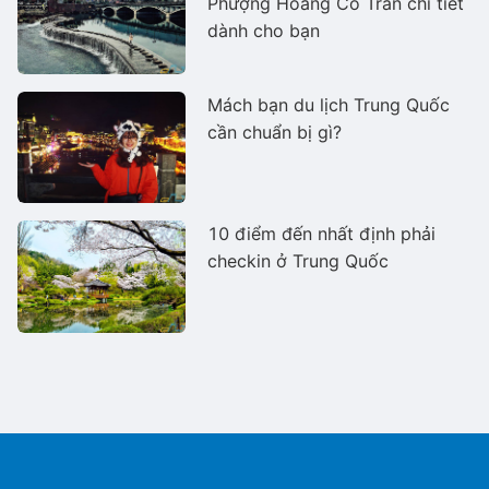
Phượng Hoàng Cổ Trấn chi tiết
dành cho bạn
Mách bạn du lịch Trung Quốc
cần chuẩn bị gì?
10 điểm đến nhất định phải
checkin ở Trung Quốc