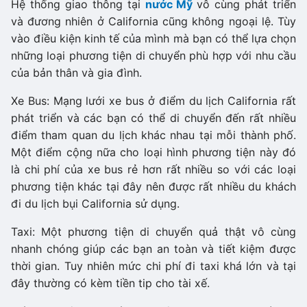
Hệ thống giao thông tại
nước Mỹ
vô cùng phát triển
và đương nhiên ở California cũng không ngoại lệ. Tùy
vào điều kiện kinh tế của mình mà bạn có thể lựa chọn
những loại phương tiện di chuyển phù hợp với nhu cầu
của bản thân và gia đình.
Xe Bus: Mạng lưới xe bus ở điểm du lịch California rất
phát triển và các bạn có thể di chuyển đến rất nhiều
điểm tham quan du lịch khác nhau tại mỗi thành phố.
Một điểm cộng nữa cho loại hình phương tiện này đó
là chi phí của xe bus rẻ hơn rất nhiều so với các loại
phương tiện khác tại đây nên được rất nhiều du khách
đi du lịch bụi California sử dụng.
Taxi: Một phương tiện di chuyển quả thật vô cùng
nhanh chóng giúp các bạn an toàn và tiết kiệm được
thời gian. Tuy nhiên mức chi phí đi taxi khá lớn và tại
đây thường có kèm tiền tip cho tài xế.