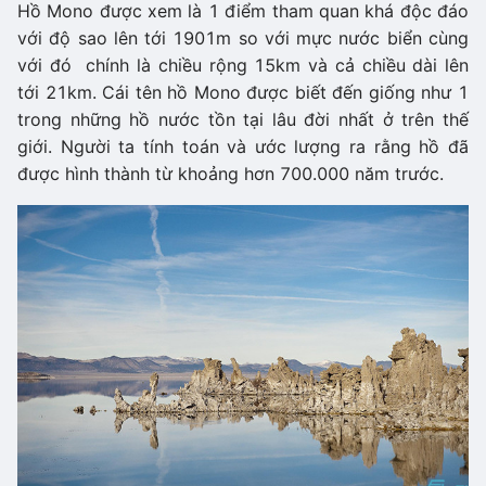
Hồ Mono được xem là 1 điểm tham quan khá độc đáo
với độ sao lên tới 1901m so với mực nước biển cùng
với đó chính là chiều rộng 15km và cả chiều dài lên
tới 21km. Cái tên hồ Mono được biết đến giống như 1
trong những hồ nước tồn tại lâu đời nhất ở trên thế
giới. Người ta tính toán và ước lượng ra rằng hồ đã
được hình thành từ khoảng hơn 700.000 năm trước.