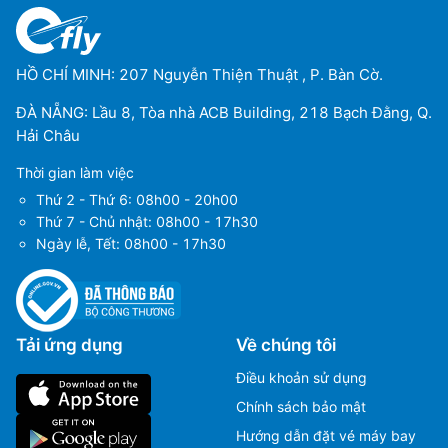
HỒ CHÍ MINH: 207 Nguyễn Thiện Thuật , P. Bàn Cờ.
ĐÀ NẴNG: Lầu 8, Tòa nhà ACB Building, 218 Bạch Đằng, Q.
Hải Châu
Thời gian làm việc
Thứ 2 - Thứ 6: 08h00 - 20h00
Thứ 7 - Chủ nhật: 08h00 - 17h30
Ngày lễ, Tết: 08h00 - 17h30
Tải ứng dụng
Về chúng tôi
Điều khoản sử dụng
Chính sách bảo mật
Hướng dẫn đặt vé máy bay