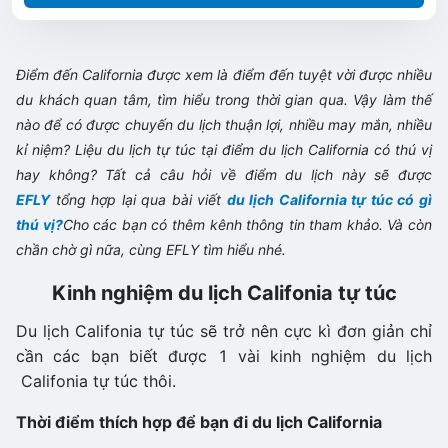
Điểm đến California được xem là điểm đến tuyệt vời được nhiều
du khách quan tâm, tìm hiểu trong thời gian qua. Vậy làm thế
nào để có được chuyến du lịch thuận lợi, nhiều may mắn, nhiều
kỉ niệm? Liệu du lịch tự túc tại điểm du lịch California có thú vị
hay không? Tất cả câu hỏi về điểm du lịch này sẽ được
EFLY
tổng hợp lại qua bài viết
du lịch California tự túc có gì
thú vị?
Cho các bạn có thêm kênh thông tin tham khảo. Và còn
chần chờ gì nữa, cùng EFLY tìm hiểu nhé.
Kinh nghiệm du lịch Califonia tự túc
Du lịch Califonia tự túc sẽ trở nên cực kì đơn giản chỉ
cần các bạn biết được 1 vài kinh nghiệm du lịch
Califonia tự túc thôi.
Thời điểm thích hợp để bạn đi du lịch California