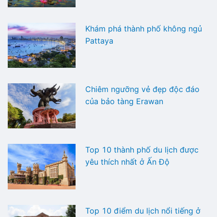
Khám phá thành phố không ngủ
Pattaya
Chiêm ngưỡng vẻ đẹp độc đáo
của bảo tàng Erawan
Top 10 thành phố du lịch được
yêu thích nhất ở Ấn Độ
Top 10 điểm du lịch nổi tiếng ở