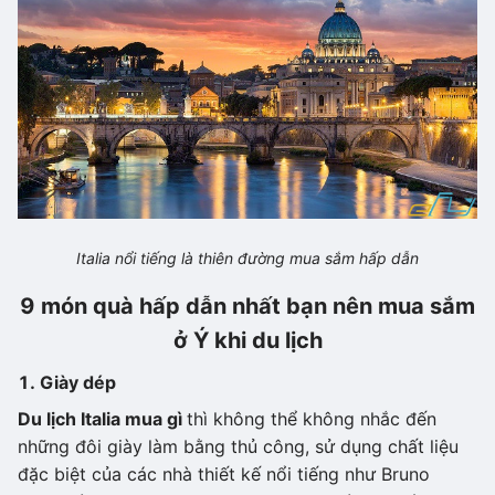
Italia nổi tiếng là thiên đường mua sắm hấp dẫn
9 món quà hấp dẫn nhất bạn nên mua sắm
ở Ý khi du lịch
1. Giày dép
Du lịch Italia mua gì
thì không thể không nhắc đến
những đôi giày làm bằng thủ công, sử dụng chất liệu
đặc biệt của các nhà thiết kế nổi tiếng như Bruno