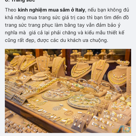
Theo
kinh nghiệm mua sắm ở Italy
, nếu bạn không đủ
khả năng mua trang sức giá trị cao thì bạn tìm đến đồ
trang sức trang phục làm bằng tay vẫn đảm bảo ý
nghĩa mà giá cả lại phải chăng và kiểu mẫu thiết kế
cũng rất đẹp, được các du khách ưa chuộng.