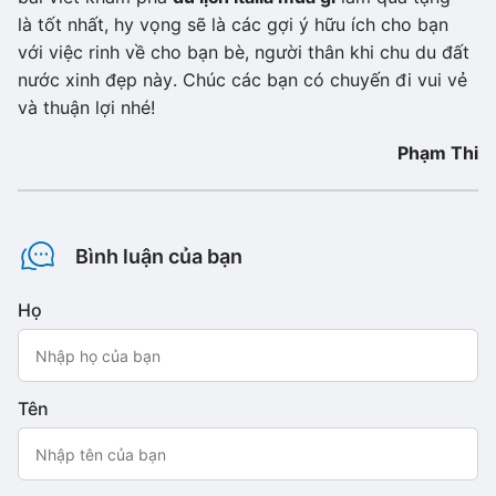
là tốt nhất, hy vọng sẽ là các gợi ý hữu ích cho bạn
với việc rinh về cho bạn bè, người thân khi chu du đất
nước xinh đẹp này. Chúc các bạn có chuyến đi vui vẻ
và thuận lợi nhé!
Phạm Thi
Bình luận của bạn
Họ
Tên