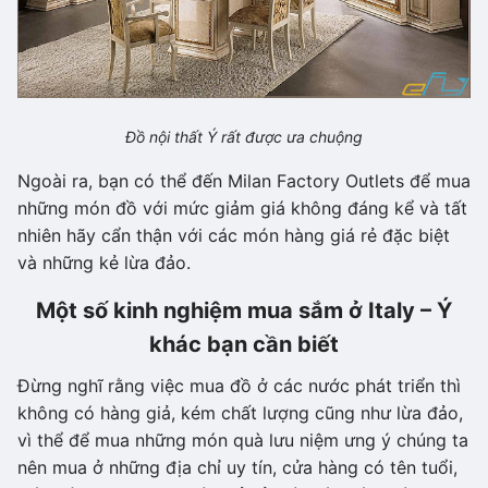
Đồ nội thất Ý rất được ưa chuộng
Ngoài ra, bạn có thể đến Milan Factory Outlets để mua
những món đồ với mức giảm giá không đáng kể và tất
nhiên hãy cẩn thận với các món hàng giá rẻ đặc biệt
và những kẻ lừa đảo.
Một số kinh nghiệm mua sắm ở Italy – Ý
khác bạn cần biết
Đừng nghĩ rằng việc mua đồ ở các nước phát triển thì
không có hàng giả, kém chất lượng cũng như lừa đảo,
vì thể để mua những món quà lưu niệm ưng ý chúng ta
nên mua ở những địa chỉ uy tín, cửa hàng có tên tuổi,