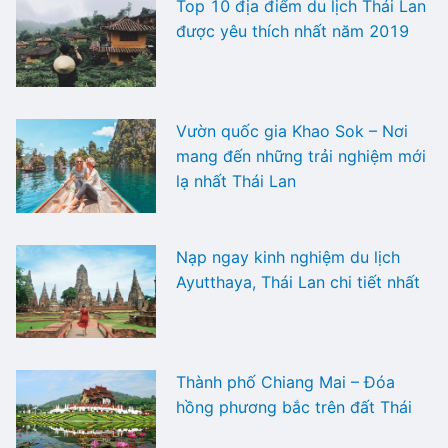
Top 10 địa điểm du lịch Thái Lan
được yêu thích nhất năm 2019
Vườn quốc gia Khao Sok – Nơi
mang đến những trải nghiệm mới
lạ nhất Thái Lan
Nạp ngay kinh nghiệm du lịch
Ayutthaya, Thái Lan chi tiết nhất
Thành phố Chiang Mai – Đóa
hồng phương bắc trên đất Thái