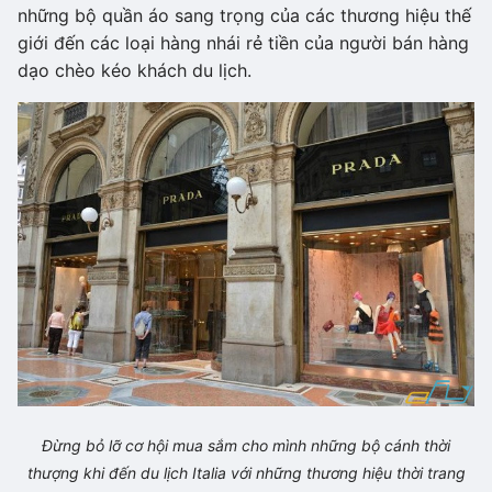
những bộ quần áo sang trọng của các thương hiệu thế
giới đến các loại hàng nhái rẻ tiền của người bán hàng
dạo chèo kéo khách du lịch.
Đừng bỏ lỡ cơ hội mua sắm cho mình những bộ cánh thời
thượng khi đến du lịch Italia với những thương hiệu thời trang