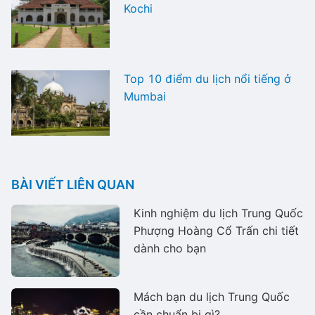
Kochi
Top 10 điểm du lịch nổi tiếng ở
Mumbai
BÀI VIẾT LIÊN QUAN
Kinh nghiệm du lịch Trung Quốc
Phượng Hoàng Cổ Trấn chi tiết
dành cho bạn
Mách bạn du lịch Trung Quốc
cần chuẩn bị gì?