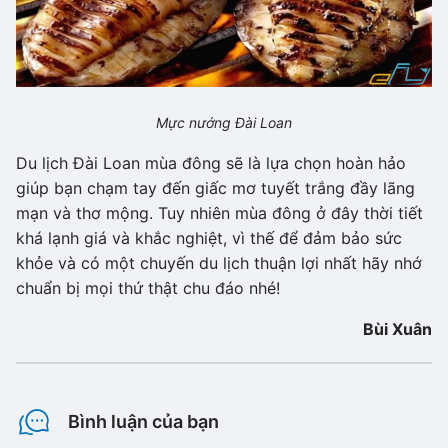
Mực nướng Đài Loan
Du lịch Đài Loan mùa đông sẽ là lựa chọn hoàn hảo
giúp bạn chạm tay đến giấc mơ tuyết trắng đầy lãng
mạn và thơ mộng. Tuy nhiên mùa đông ở đây thời tiết
khá lạnh giá và khắc nghiệt, vì thế để đảm bảo sức
khỏe và có một chuyến du lịch thuận lợi nhất hãy nhớ
chuẩn bị mọi thứ thật chu đáo nhé!
Bùi Xuân
Bình luận của bạn