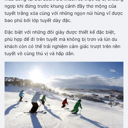
ngợp khi đứng trước khung cảnh đầy thơ mộng của
tuyết trắng xóa cùng với những ngọn núi hùng vĩ được
bao phủ bởi lớp tuyết dày đặc.
Đặc biệt với những đôi giày được thiết kế đặc biệt,
phù hợp để đi trên tuyết mà không bị trơn và lún du
khách còn có thể trải nghiệm cảm giác trượt trên nền
tuyết vô cùng thú vị và hấp dẫn.