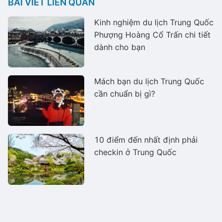
BÀI VIẾT LIÊN QUAN
Kinh nghiệm du lịch Trung Quốc
Phượng Hoàng Cổ Trấn chi tiết
dành cho bạn
Mách bạn du lịch Trung Quốc
cần chuẩn bị gì?
10 điểm đến nhất định phải
checkin ở Trung Quốc