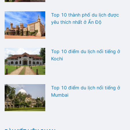
Top 10 thành phố du lịch được
yêu thích nhất ở Ấn Độ
Top 10 điểm du lịch nổi tiếng ở
Kochi
Top 10 điểm du lịch nổi tiếng ở
Mumbai