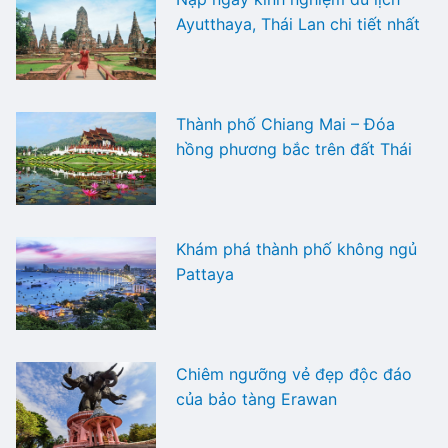
Ayutthaya, Thái Lan chi tiết nhất
Thành phố Chiang Mai – Đóa
hồng phương bắc trên đất Thái
Khám phá thành phố không ngủ
Pattaya
Chiêm ngưỡng vẻ đẹp độc đáo
của bảo tàng Erawan