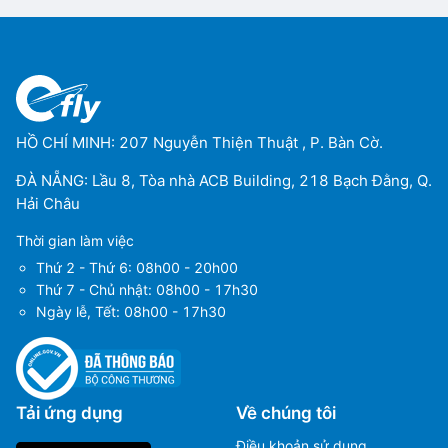
HỒ CHÍ MINH: 207 Nguyễn Thiện Thuật , P. Bàn Cờ.
ĐÀ NẴNG: Lầu 8, Tòa nhà ACB Building, 218 Bạch Đằng, Q.
Hải Châu
Thời gian làm việc
Thứ 2 - Thứ 6: 08h00 - 20h00
Thứ 7 - Chủ nhật: 08h00 - 17h30
Ngày lễ, Tết: 08h00 - 17h30
Tải ứng dụng
Về chúng tôi
Điều khoản sử dụng