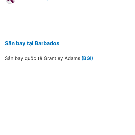
Sân bay tại Barbados
Sân bay quốc tế Grantley Adams
(BGI)