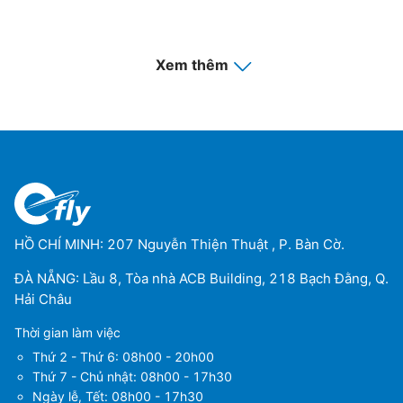
Xem thêm
HỒ CHÍ MINH: 207 Nguyễn Thiện Thuật , P. Bàn Cờ.
ĐÀ NẴNG: Lầu 8, Tòa nhà ACB Building, 218 Bạch Đằng, Q.
Hải Châu
Thời gian làm việc
Thứ 2 - Thứ 6: 08h00 - 20h00
Thứ 7 - Chủ nhật: 08h00 - 17h30
Ngày lễ, Tết: 08h00 - 17h30