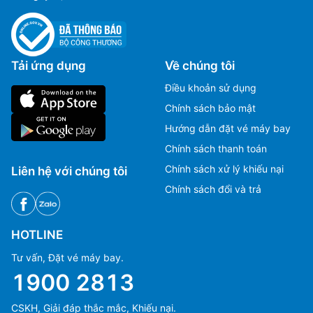
Tải ứng dụng
Về chúng tôi
Điều khoản sử dụng
Chính sách bảo mật
Hướng dẫn đặt vé máy bay
Chính sách thanh toán
Chính sách xử lý khiếu nại
Liên hệ với chúng tôi
Chính sách đổi và trả
HOTLINE
Tư vấn, Đặt vé máy bay.
1900 2813
CSKH, Giải đáp thắc mắc, Khiếu nại.