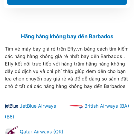
Hãng hàng không bay đến Barbados
Tìm vé máy bay giá rẻ trên Efly.vn bằng cách tìm kiếm
các hãng hàng không giá rẻ nhất bay đến Barbados .
Efly kết nối trực tiếp với hàng trăm hãng hàng không
đầy đủ dịch vụ và chi phí thấp giúp đem đến cho bạn
lựa chọn chuyến bay giá rẻ và để dễ dàng so sánh đặt
chỗ ở tất cả các hãng hàng không bay đến Barbados
JetBlue Airways
British Airways (BA)
(B6)
Qatar Airways (QR)