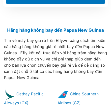
Hãng hàng không bay đến Papua New Guinea
Tìm vé máy bay giá rẻ trên Efly.vn bằng cách tìm kiếm
các hãng hàng không giá rẻ nhất bay đến Papua New
Guinea . Efly kết nối trực tiếp với hàng trăm hãng hàng
không đầy đủ dịch vụ và chi phí thấp giúp đem đến
cho bạn lựa chọn chuyến bay giá rẻ và để dễ dàng so
sánh đặt chỗ ở tất cả các hãng hàng không bay đến
Papua New Guinea
Cathay Pacific
China Southern
Airways (CX)
Airlines (CZ)