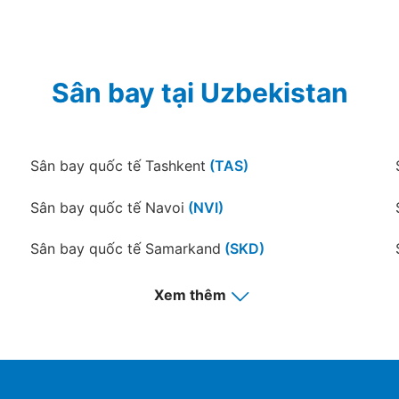
Sân bay tại Uzbekistan
Sân bay quốc tế Tashkent
(TAS)
Sân bay quốc tế Navoi
(NVI)
Sân bay quốc tế Samarkand
(SKD)
Xem thêm