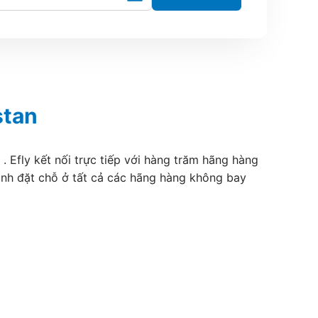
stan
 Efly kết nối trực tiếp với hàng trăm hãng hàng
ánh đặt chỗ ở tất cả các hãng hàng không bay