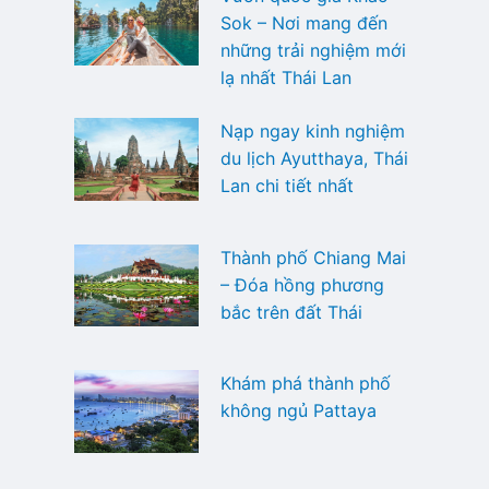
Sok – Nơi mang đến
những trải nghiệm mới
lạ nhất Thái Lan
Nạp ngay kinh nghiệm
du lịch Ayutthaya, Thái
Lan chi tiết nhất
Thành phố Chiang Mai
– Đóa hồng phương
bắc trên đất Thái
Khám phá thành phố
không ngủ Pattaya