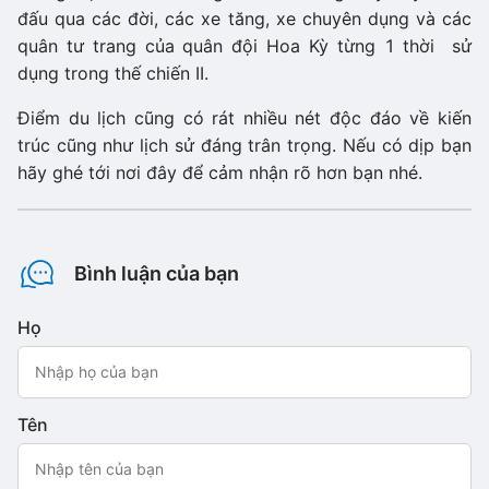
đấu qua các đời, các xe tăng, xe chuyên dụng và các
quân tư trang của quân đội Hoa Kỳ từng 1 thời sử
dụng trong thế chiến II.
Điểm du lịch cũng có rát nhiều nét độc đáo về kiến
trúc cũng như lịch sử đáng trân trọng. Nếu có dịp bạn
hãy ghé tới nơi đây để cảm nhận rõ hơn bạn nhé.
Bình luận của bạn
Họ
Tên