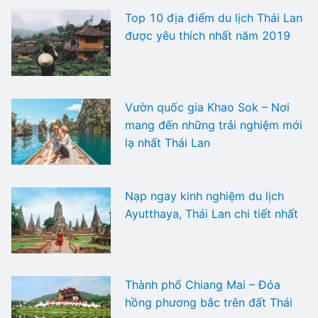
Top 10 địa điểm du lịch Thái Lan
được yêu thích nhất năm 2019
Vườn quốc gia Khao Sok – Nơi
mang đến những trải nghiệm mới
lạ nhất Thái Lan
Nạp ngay kinh nghiệm du lịch
Ayutthaya, Thái Lan chi tiết nhất
Thành phố Chiang Mai – Đóa
hồng phương bắc trên đất Thái