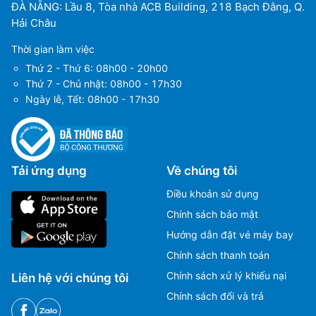
ĐÀ NẴNG: Lầu 8, Tòa nhà ACB Building, 218 Bạch Đằng, Q.
Hải Châu
Thời gian làm việc
Thứ 2 - Thứ 6: 08h00 - 20h00
Thứ 7 - Chủ nhật: 08h00 - 17h30
Ngày lễ, Tết: 08h00 - 17h30
Tải ứng dụng
Về chúng tôi
Điều khoản sử dụng
Chính sách bảo mật
Hướng dẫn đặt vé máy bay
Chính sách thanh toán
Chính sách xử lý khiếu nại
Liên hệ với chúng tôi
Chính sách đổi và trả