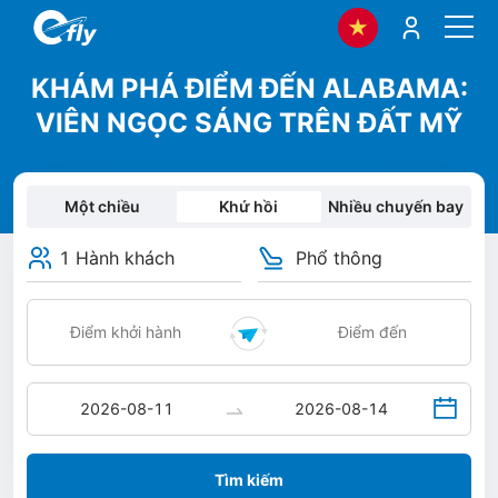
KHÁM PHÁ ĐIỂM ĐẾN ALABAMA:
VIÊN NGỌC SÁNG TRÊN ĐẤT MỸ
Một chiều
Khứ hồi
Nhiều chuyến bay
1 Hành khách
Phổ thông
Tìm kiếm