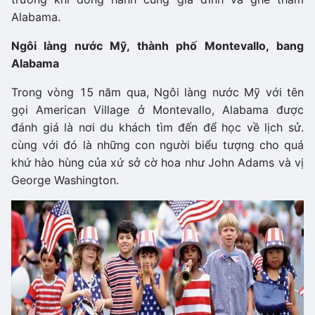
Alabama.
Ngôi làng nước Mỹ, thành phố Montevallo, bang
Alabama
Trong vòng 15 năm qua, Ngôi làng nước Mỹ với tên
gọi American Village ở Montevallo, Alabama được
đánh giá là nơi du khách tìm đến để học về lịch sử.
cùng với đó là những con người biểu tượng cho quá
khứ hào hùng của xứ sở cờ hoa như John Adams và vị
George Washington.