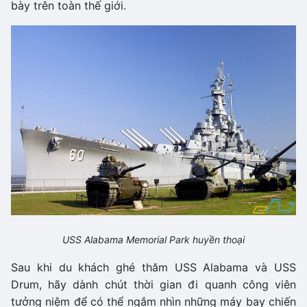
bày trên toàn thế giới.
USS Alabama Memorial Park huyền thoại
Sau khi du khách ghé thăm USS Alabama và USS
Drum, hãy dành chút thời gian đi quanh công viên
tưởng niệm để có thể ngắm nhìn những máy bay chiến