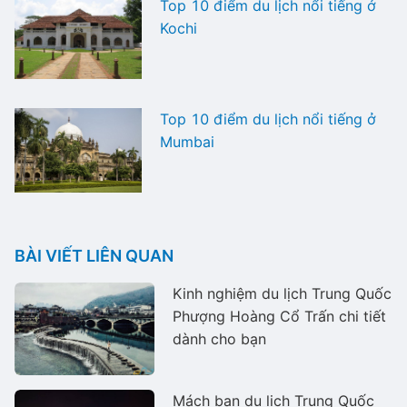
Top 10 điểm du lịch nổi tiếng ở
Kochi
Top 10 điểm du lịch nổi tiếng ở
Mumbai
BÀI VIẾT LIÊN QUAN
Kinh nghiệm du lịch Trung Quốc
Phượng Hoàng Cổ Trấn chi tiết
dành cho bạn
Mách bạn du lịch Trung Quốc