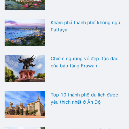
Khám phá thành phố không ngủ
Pattaya
Chiêm ngưỡng vẻ đẹp độc đáo
của bảo tàng Erawan
Top 10 thành phố du lịch được
yêu thích nhất ở Ấn Độ