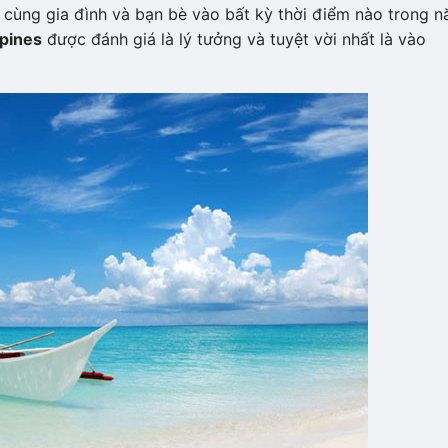
̀ng gia đình và bạn bè vào bất kỳ thời điểm nào trong 
ippines
được đánh giá là lý tưởng và tuyệt vời nhất là vào