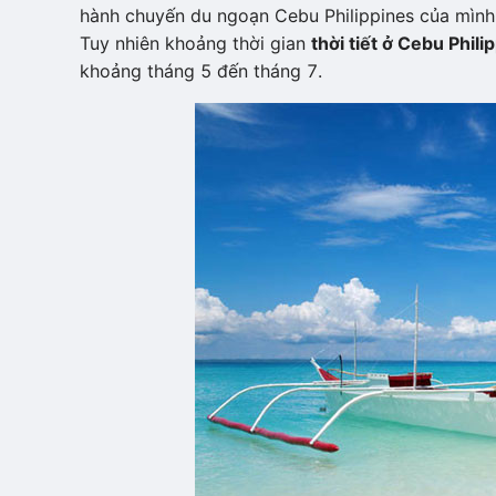
hành chuyến du ngoạn Cebu Philippines của mình cu
Tuy nhiên khoảng thời gian
thời tiết ở Cebu Phil
khoảng tháng 5 đến tháng 7.