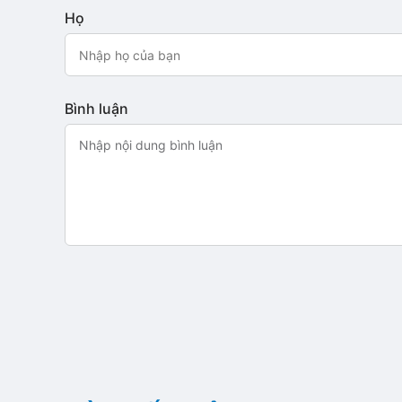
Họ
Bình luận