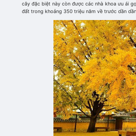
cây đặc biệt này còn được các nhà khoa ưu ái gọi
đất trong khoảng 350 triệu năm về trước dần dần