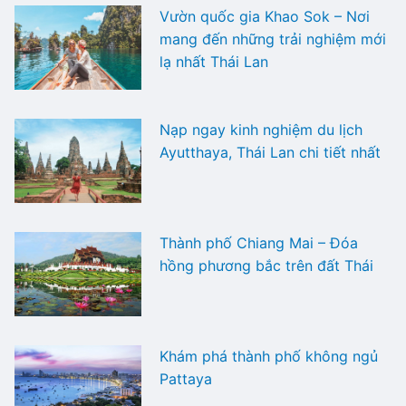
Vườn quốc gia Khao Sok – Nơi
mang đến những trải nghiệm mới
lạ nhất Thái Lan
Nạp ngay kinh nghiệm du lịch
Ayutthaya, Thái Lan chi tiết nhất
Thành phố Chiang Mai – Đóa
hồng phương bắc trên đất Thái
Khám phá thành phố không ngủ
Pattaya