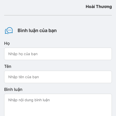
Hoài Thương
Bình luận của bạn
Họ
Tên
Bình luận