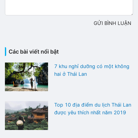
GỬI BÌNH LUẬN
Các bài viết nổi bật
7 khu nghỉ dưỡng có một không
hai ở Thái Lan
Top 10 địa điểm du lịch Thái Lan
được yêu thích nhất năm 2019