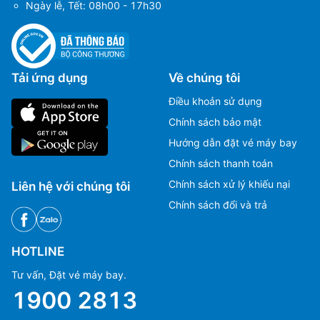
Ngày lễ, Tết: 08h00 - 17h30
Tải ứng dụng
Về chúng tôi
Điều khoản sử dụng
Chính sách bảo mật
Hướng dẫn đặt vé máy bay
Chính sách thanh toán
Chính sách xử lý khiếu nại
Liên hệ với chúng tôi
Chính sách đổi và trả
HOTLINE
Tư vấn, Đặt vé máy bay.
1900 2813