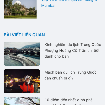
Mumbai
BÀI VIẾT LIÊN QUAN
Kinh nghiệm du lịch Trung Quốc
Phượng Hoàng Cổ Trấn chi tiết
dành cho bạn
Mách bạn du lịch Trung Quốc
cần chuẩn bị gì?
10 điểm đến nhất định phải