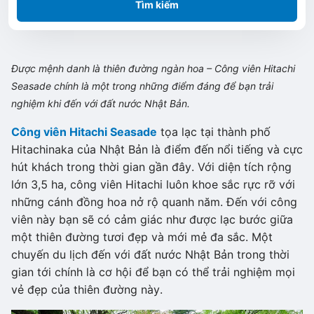
Tìm kiếm
Được mệnh danh là thiên đường ngàn hoa – Công viên Hitachi
Seasade chính là một trong những điểm đáng để bạn trải
nghiệm khi đến với đất nước Nhật Bản.
Công viên Hitachi Seasade
tọa lạc tại thành phố
Hitachinaka của Nhật Bản là điểm đến nổi tiếng và cực
hút khách trong thời gian gần đây. Với diện tích rộng
lớn 3,5 ha, công viên Hitachi luôn khoe sắc rực rỡ với
những cánh đồng hoa nở rộ quanh năm. Đến với công
viên này bạn sẽ có cảm giác như được lạc bước giữa
một thiên đường tươi đẹp và mới mẻ đa sắc. Một
chuyến du lịch đến với đất nước Nhật Bản trong thời
gian tới chính là cơ hội để bạn có thể trải nghiệm mọi
vẻ đẹp của thiên đường này.