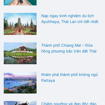
Nạp ngay kinh nghiệm du lịch
Ayutthaya, Thái Lan chi tiết nhất
Thành phố Chiang Mai – Đóa
hồng phương bắc trên đất Thái
Khám phá thành phố không ngủ
Pattaya
Chiêm ngưỡng vẻ đẹp độc đáo