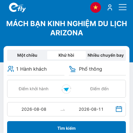
MÁCH BẠN KINH NGHIỆM DU LỊCH
ARIZONA
Một chiều
Khứ hồi
Nhiều chuyến bay
1 Hành khách
Phổ thông
Tìm kiếm