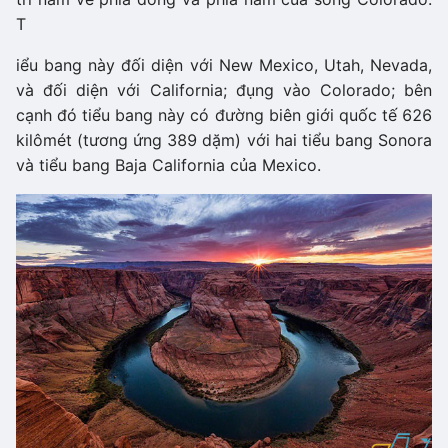
T
iểu bang này đối diện với New Mexico, Utah, Nevada,
và đối diện với California; đụng vào Colorado; bên
cạnh đó tiểu bang này có đường biên giới quốc tế 626
kilômét (tương ứng 389 dặm) với hai tiểu bang Sonora
và tiểu bang Baja California của Mexico.