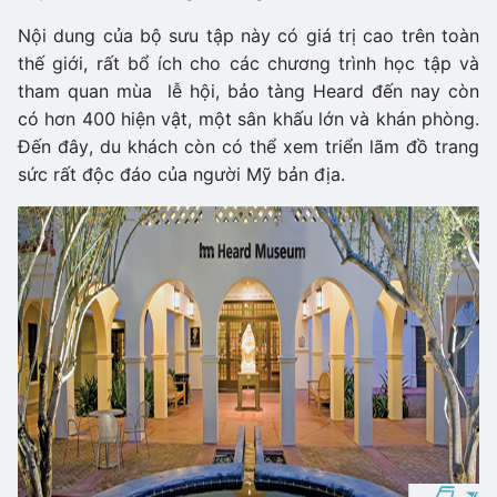
Nội dung của bộ sưu tập này có giá trị cao trên toàn
thế giới, rất bổ ích cho các chương trình học tập và
tham quan mùa lễ hội, bảo tàng Heard đến nay còn
có hơn 400 hiện vật, một sân khấu lớn và khán phòng.
Đến đây, du khách còn có thể xem triển lãm đồ trang
sức rất độc đáo của người Mỹ bản địa.