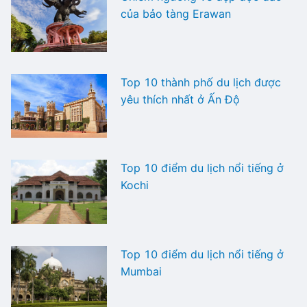
của bảo tàng Erawan
Top 10 thành phố du lịch được
yêu thích nhất ở Ấn Độ
Top 10 điểm du lịch nổi tiếng ở
Kochi
Top 10 điểm du lịch nổi tiếng ở
Mumbai