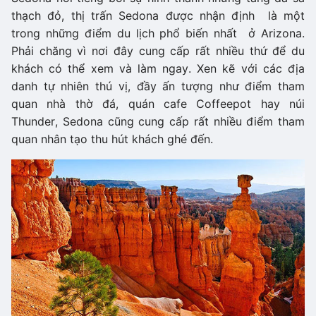
thạch đỏ, thị trấn Sedona được nhận định là một
trong những điểm du lịch phổ biến nhất ở Arizona.
Phải chăng vì nơi đây cung cấp rất nhiều thứ để du
khách có thể xem và làm ngay. Xen kẽ với các địa
danh tự nhiên thú vị, đầy ấn tượng như điểm tham
quan nhà thờ đá, quán cafe Coffeepot hay núi
Thunder, Sedona cũng cung cấp rất nhiều điểm tham
quan nhân tạo thu hút khách ghé đến.