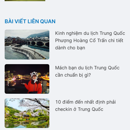
BÀI VIẾT LIÊN QUAN
Kinh nghiệm du lịch Trung Quốc
Phượng Hoàng Cổ Trấn chi tiết
dành cho bạn
Mách bạn du lịch Trung Quốc
cần chuẩn bị gì?
10 điểm đến nhất định phải
checkin ở Trung Quốc