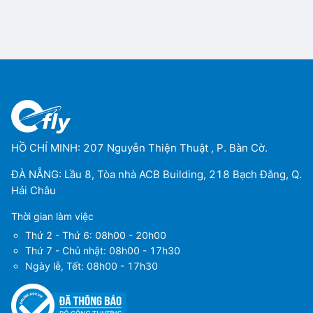
HỒ CHÍ MINH: 207 Nguyễn Thiện Thuật , P. Bàn Cờ.
ĐÀ NẴNG: Lầu 8, Tòa nhà ACB Building, 218 Bạch Đằng, Q.
Hải Châu
Thời gian làm việc
Thứ 2 - Thứ 6: 08h00 - 20h00
Thứ 7 - Chủ nhật: 08h00 - 17h30
Ngày lễ, Tết: 08h00 - 17h30