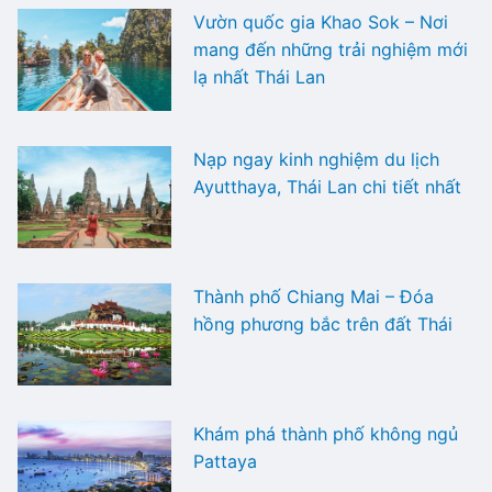
Vườn quốc gia Khao Sok – Nơi
mang đến những trải nghiệm mới
lạ nhất Thái Lan
Nạp ngay kinh nghiệm du lịch
Ayutthaya, Thái Lan chi tiết nhất
Thành phố Chiang Mai – Đóa
hồng phương bắc trên đất Thái
Khám phá thành phố không ngủ
Pattaya