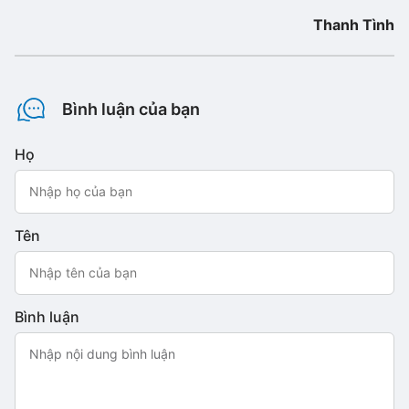
Thanh Tình
Bình luận của bạn
Họ
Tên
Bình luận