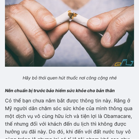
Hãy bỏ thói quen hút thuốc nơi công cộng nhé
Nên chuẩn bị trước bảo hiểm sức khỏe cho bản thân
Có thể bạn chưa nắm bắt được thông tin này. Rằng ở
Mỹ người dân chăm sóc sức khỏe của mình thông qua
một dịch vụ vô cùng hữu ích và tiện lợi là Obamacare,
thế nhưng đối với khách đến du lịch thì không được
hưởng ưu đãi này. Do đó, khi đến với đất nước tuy vô