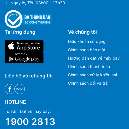
Ngày lễ, Tết: 08h00 - 17h30
Tải ứng dụng
Về chúng tôi
Điều khoản sử dụng
Chính sách bảo mật
Hướng dẫn đặt vé máy bay
Chính sách thanh toán
Chính sách xử lý khiếu nại
Liên hệ với chúng tôi
Chính sách đổi và trả
HOTLINE
Tư vấn, Đặt vé máy bay.
1900 2813