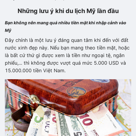
Những lưu ý khi du lịch Mỹ lần đầu
Bạn không nên mang quá nhiều tiền mặt khi nhập cảnh vào
Mỹ
Đây chính là một lưu ý đáng quan tâm khi đến với đất
nước xinh đẹp này. Nếu bạn mang theo tiền mặt, hoặc
là bất cứ thứ gì được xem là tiền như ngoại tệ, ngân
phiếu,... thì không được vượt quá mức 5.000 USD và
15.000.000 tiền Việt Nam.