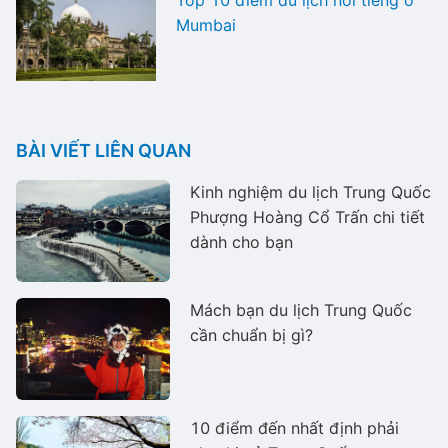
Mumbai
BÀI VIẾT LIÊN QUAN
Kinh nghiệm du lịch Trung Quốc
Phượng Hoàng Cổ Trấn chi tiết
dành cho bạn
Mách bạn du lịch Trung Quốc
cần chuẩn bị gì?
10 điểm đến nhất định phải