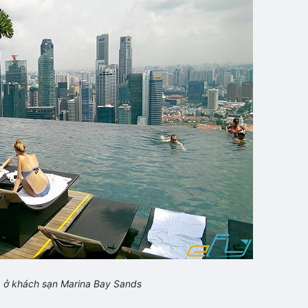
p ở khách sạn Marina Bay Sands