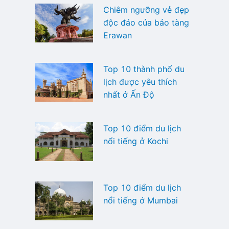
Chiêm ngưỡng vẻ đẹp
độc đáo của bảo tàng
Erawan
Top 10 thành phố du
lịch được yêu thích
nhất ở Ấn Độ
Top 10 điểm du lịch
nổi tiếng ở Kochi
Top 10 điểm du lịch
nổi tiếng ở Mumbai