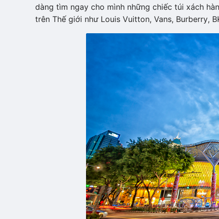
dàng tìm ngay cho mình những chiếc túi xách hàn
trên Thế giới như Louis Vuitton, Vans, Burberry