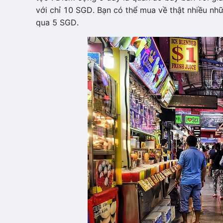
với chỉ 10 SGD. Bạn có thể mua về thật nhiều n
qua 5 SGD.