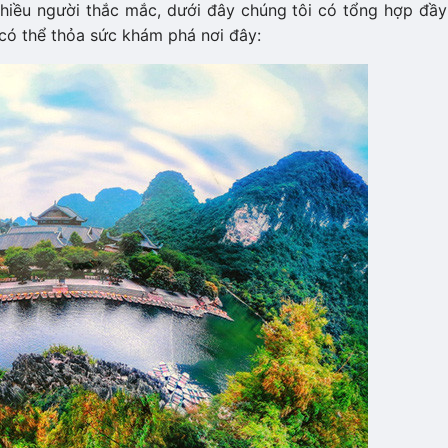
nhiều người thắc mắc, dưới đây chúng tôi có tổng hợp đầy
 có thể thỏa sức khám phá nơi đây: