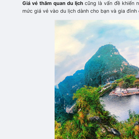
Giá vé thăm quan du lịch
cũng là vấn đề khiến 
mức giá vé vào du lịch dành cho bạn và gia đình