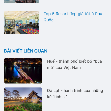
Top 5 Resort đẹp giá tốt ở Phú
Quốc
BÀI VIẾT LIÊN QUAN
Huế - thành phố biết bỏ “bùa
mê” của Việt Nam
Đà Lạt - hành trình của những
kẻ “tình si”