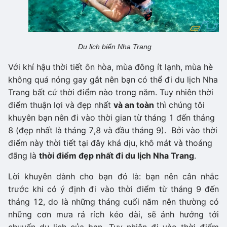
Du lịch biển Nha Trang
Với khí hậu thời tiết ôn hòa, mùa đông ít lạnh, mùa hè
không quá nóng gay gắt nên bạn có thể đi du lịch Nha
Trang bất cứ thời điểm nào trong năm. Tuy nhiên thời
điểm thuận lợi và đẹp nhất
và an toàn
thì chúng tôi
khuyên bạn nên đi vào thời gian từ tháng 1 đến tháng
8 (đẹp nhất là tháng 7,8 và đầu tháng 9). Bởi vào thời
điểm này thời tiết tại đây khá dịu, khô mát và thoáng
đãng là
thời điểm đẹp nhất đi du lịch Nha Trang
.
Lời khuyên dành cho bạn đó là: bạn nên cân nhắc
trước khi có ý định đi vào thời điểm từ tháng 9 đến
tháng 12, do là những tháng cuối năm nên thường có
những cơn mưa rả rích kéo dài, sẽ ảnh hưởng tới