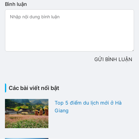
Bình luận
GỬI BÌNH LUẬN
Các bài viết nổi bật
Top 5 điểm du lịch mới ở Hà
Giang