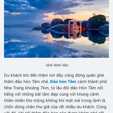
Vịnh Ninh Vân
Du khách khi đến thăm nơi đây cũng đừng quên ghé
thăm đảo hòn Tằm nhé.
Đảo hòn Tằm
cách thành phố
Nha Trang khoảng 7km, từ lâu đời đảo Hòn Tằm nổi
tiếng với những bãi tắm đẹp cùng với khung cảnh
thiên nhiên thơ mộng không khí mát mẻ trong lành là
chốn dừng chân thư giã của rất nhiều du khách. Cùng
với đó, khi tới thăm đảo bạn còn được khám phá rất