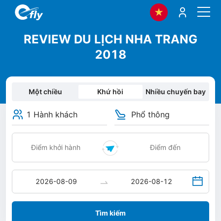
REVIEW DU LỊCH NHA TRANG
2018
Một chiều
Khứ hồi
Nhiều chuyến bay
1 Hành khách
Phổ thông
Tìm kiếm