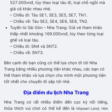
527.000vnđ, tùy theo loại tàu đi, loại chỗ ngồi mà
giá cả khác nhau nhé.
– Chiều đi: Tàu SE1, SE3, SE5, SE7, TN1.
– Chiều về: Tàu SE2, SE4, SE6, SE8, TN2.
Tuyến từ Sài Gòn – Nha Trang: Giá vé tham khảo
thấp nhất khoảng 169.000vnđ, tùy theo từng loại
ghế và loại tàu.
– Chiều đi: SN4 và SNT2.
– Chiều về: SNT3.
Bên cạnh đó bạn cũng có thể lựa chọn đi tới Nha
Trang bằng nhiều phương tiện khác nhau, các bạn có
thể tham khảo và lựa chọn cho mình một phương tiện
tốt nhất cho chuyến đi sắp tới nhé.
Địa điểm du lịch Nha Trang
Nha Trang có rất nhiều điểm đến cực kỳ nổi tiếng,
thỏa thích vui chơi có thể kể đến là
Vinpearl Land, Hòn