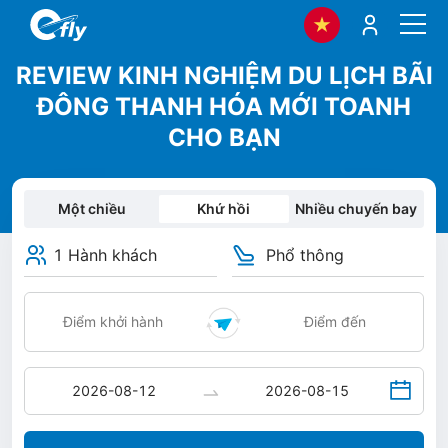
REVIEW KINH NGHIỆM DU LỊCH BÃI
ĐÔNG THANH HÓA MỚI TOANH
CHO BẠN
Một chiều
Khứ hồi
Nhiều chuyến bay
1 Hành khách
Phổ thông