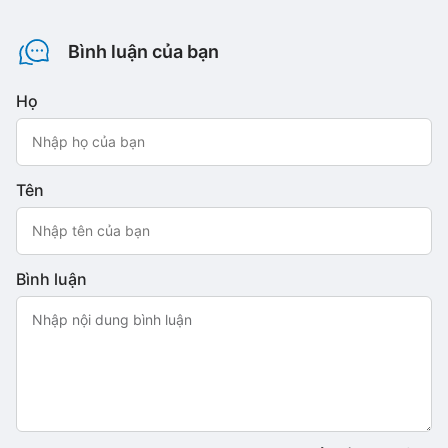
Bình luận của bạn
Họ
Tên
Bình luận