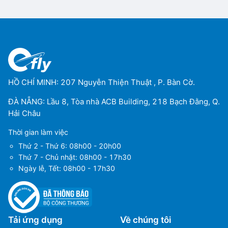
HỒ CHÍ MINH: 207 Nguyễn Thiện Thuật , P. Bàn Cờ.
ĐÀ NẴNG: Lầu 8, Tòa nhà ACB Building, 218 Bạch Đằng, Q.
Hải Châu
Thời gian làm việc
Thứ 2 - Thứ 6: 08h00 - 20h00
Thứ 7 - Chủ nhật: 08h00 - 17h30
Ngày lễ, Tết: 08h00 - 17h30
Tải ứng dụng
Về chúng tôi