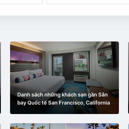
Danh sách những khách sạn gần Sân
bay Quốc tế San Francisco, California