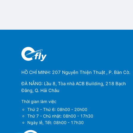
HỒ CHÍ MINH: 207 Nguyễn Thiện Thuật , P. Bàn Cờ.
ĐÀ NẴNG: Lầu 8, Tòa nhà ACB Building, 218 Bạch
Đằng, Q. Hải Châu
Thời gian làm việc
Thứ 2 - Thứ 6: 08h00 - 20h00
Thứ 7 - Chủ nhật: 08h00 - 17h30
Ngày lễ, Tết: 08h00 - 17h30