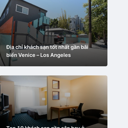
Địa chỉ khách sạn tốt nhất gần bãi
biển Venice – Los Angeles