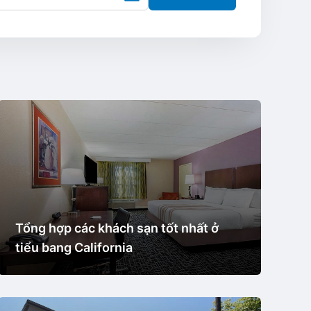
Tổng hợp các khách sạn tốt nhất ở
tiểu bang California