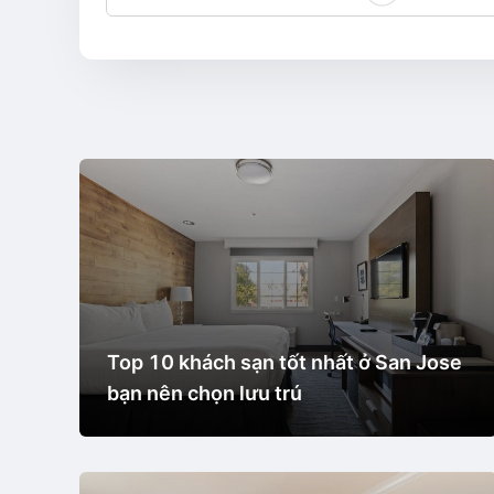
Top 10 khách sạn tốt nhất ở San Jose
bạn nên chọn lưu trú