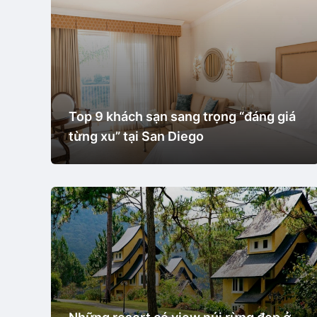
Top 9 khách sạn sang trọng “đáng giá
từng xu” tại San Diego