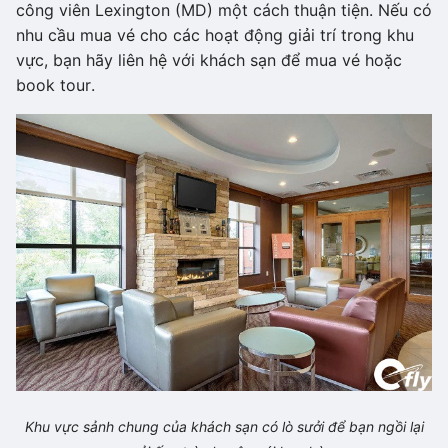
công viên Lexington (MD) một cách thuận tiện. Nếu có
nhu cầu mua vé cho các hoạt động giải trí trong khu
vực, bạn hãy liên hệ với khách sạn để mua vé hoặc
book tour.
Khu vực sảnh chung của khách sạn có lò sưởi để bạn ngồi lại