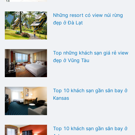
Những resort có view núi rừng
đẹp ở Đà Lạt
Top những khách sạn giá rẻ view
đẹp ở Vũng Tàu
Top 10 khách sạn gần sân bay ở
Kansas
Top 10 khách sạn gần sân bay ở