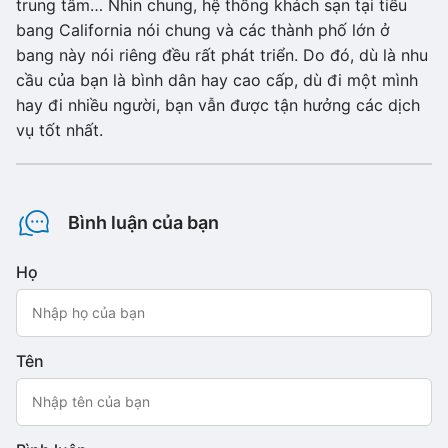
trung tâm… Nhìn chung, hệ thống khách sạn tại tiểu
bang California nói chung và các thành phố lớn ở
bang này nói riêng đều rất phát triển. Do đó, dù là nhu
cầu của bạn là bình dân hay cao cấp, dù đi một mình
hay đi nhiều người, bạn vẫn được tận hưởng các dịch
vụ tốt nhất.
Bình luận của bạn
Họ
Tên