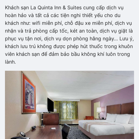
Khách sạn La Quinta Inn & Suites cung cấp dịch vụ
hoàn hảo và tất cả các tiện nghi thiết yếu cho du
khách như: wifi miễn phí, chỗ đậu xe miễn phí, dịch vụ
nhận và trả phòng cấp tốc, két an toàn, dịch vụ giặt là
phục vụ tận nơi, dịch vụ dọn phòng hằng ngày… Lưu ý,
khách lưu trú không được phép hút thuốc trong khuôn
viên khách sạn để đảm bảo bầu không khí luôn trong
lành.