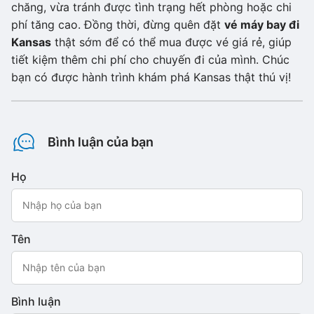
chăng, vừa tránh được tình trạng hết phòng hoặc chi
phí tăng cao. Đồng thời, đừng quên đặt
vé máy bay đi
Kansas
thật sớm để có thể mua được vé giá rẻ, giúp
tiết kiệm thêm chi phí cho chuyến đi của mình. Chúc
bạn có được hành trình khám phá Kansas thật thú vị!
Bình luận của bạn
Họ
Tên
Bình luận