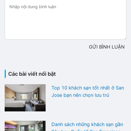
GỬI BÌNH LUẬN
Các bài viết nổi bật
Top 10 khách sạn tốt nhất ở San
Jose bạn nên chọn lưu trú
Danh sách những khách sạn gần