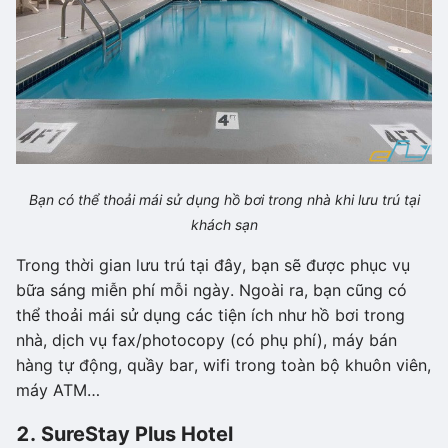
Bạn có thể thoải mái sử dụng hồ bơi trong nhà khi lưu trú tại
khách sạn
Trong thời gian lưu trú tại đây, bạn sẽ được phục vụ
bữa sáng miễn phí mỗi ngày. Ngoài ra, bạn cũng có
thể thoải mái sử dụng các tiện ích như hồ bơi trong
nhà, dịch vụ fax/photocopy (có phụ phí), máy bán
hàng tự động, quầy bar, wifi trong toàn bộ khuôn viên,
máy ATM…
2. SureStay Plus Hotel