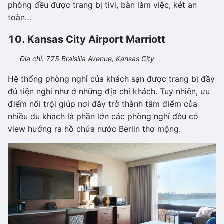
phòng đều được trang bị tivi, bàn làm việc, két an
toàn…
10. Kansas City Airport Marriott
Địa chỉ: 775 Braisilia Avenue, Kansas City
Hệ thống phòng nghỉ của khách sạn được trang bị đầy
đủ tiện nghi như ở những địa chỉ khách. Tuy nhiên, ưu
điểm nổi trội giúp nơi đây trở thành tâm điểm của
nhiều du khách là phần lớn các phòng nghỉ đều có
view hướng ra hồ chứa nước Berlin thơ mộng.