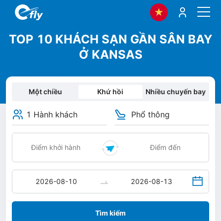
TOP 10 KHÁCH SẠN GẦN SÂN BAY
Ở KANSAS
Một chiều
Khứ hồi
Nhiều chuyến bay
1 Hành khách
Phổ thông
Tìm kiếm