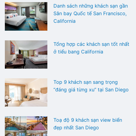
Danh sách những khách sạn gần
Sân bay Quốc tế San Francisco,
California
Tổng hợp các khách sạn tốt nhất
ở tiểu bang California
Top 9 khách sạn sang trọng
“đáng giá từng xu” tại San Diego
Toạ độ 9 khách sạn view biển
đẹp nhất San Diego