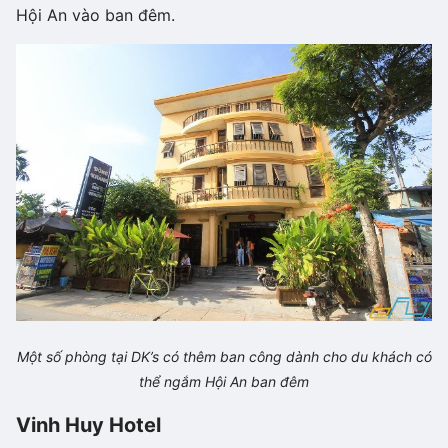
Hội An vào ban đêm.
Một số phòng tại DK’s có thêm ban công dành cho du khách có
thể ngắm Hội An ban đêm
Vinh Huy Hotel