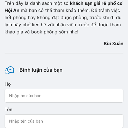
Trên đây là danh sách một số
khách sạn giá rẻ phố cổ
Hội An
mà bạn có thể tham khảo thêm. Để tránh việc
hết phòng hay không đặt được phòng, trước khi đi du
lịch hãy nhớ liên hệ với nhân viên trước để được tham
khảo giá và book phòng sớm nhé!
Bùi Xuân
Bình luận của bạn
Họ
Tên