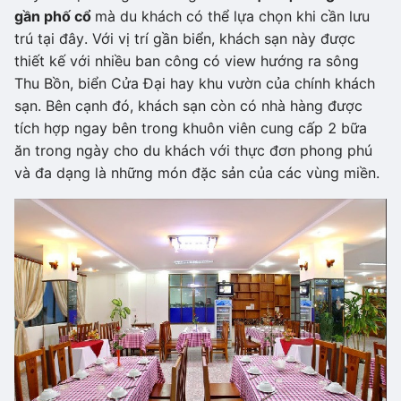
gần phố cổ
mà du khách có thể lựa chọn khi cần lưu
trú tại đây. Với vị trí gần biển, khách sạn này được
thiết kế với nhiều ban công có view hướng ra sông
Thu Bồn, biển Cửa Đại hay khu vườn của chính khách
sạn. Bên cạnh đó, khách sạn còn có nhà hàng được
tích hợp ngay bên trong khuôn viên cung cấp 2 bữa
ăn trong ngày cho du khách với thực đơn phong phú
và đa dạng là những món đặc sản của các vùng miền.