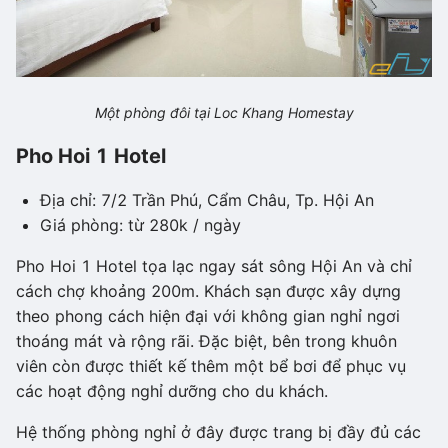
Một phòng đôi tại Loc Khang Homestay
Pho Hoi 1 Hotel
Địa chỉ: 7/2 Trần Phú, Cẩm Châu, Tp. Hội An
Giá phòng: từ 280k / ngày
Pho Hoi 1 Hotel tọa lạc ngay sát sông Hội An và chỉ
cách chợ khoảng 200m. Khách sạn được xây dựng
theo phong cách hiện đại với không gian nghỉ ngơi
thoáng mát và rộng rãi. Đặc biệt, bên trong khuôn
viên còn được thiết kế thêm một bể bơi để phục vụ
các hoạt động nghỉ dưỡng cho du khách.
Hệ thống phòng nghỉ ở đây được trang bị đầy đủ các