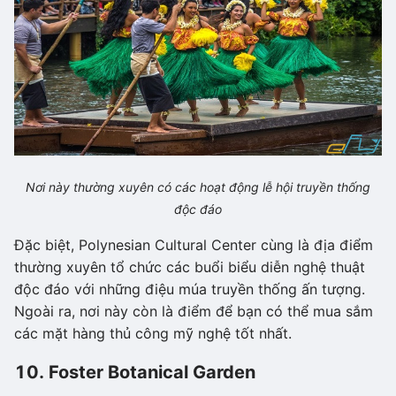
Nơi này thường xuyên có các hoạt động lễ hội truyền thống
độc đáo
Đặc biệt, Polynesian Cultural Center cùng là địa điểm
thường xuyên tổ chức các buổi biểu diễn nghệ thuật
độc đáo với những điệu múa truyền thống ấn tượng.
Ngoài ra, nơi này còn là điểm để bạn có thể mua sắm
các mặt hàng thủ công mỹ nghệ tốt nhất.
10. Foster Botanical Garden