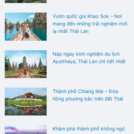
Vườn quốc gia Khao Sok – Nơi
mang đến những trải nghiệm mới
lạ nhất Thái Lan
Nạp ngay kinh nghiệm du lịch
Ayutthaya, Thái Lan chi tiết nhất
Thành phố Chiang Mai – Đóa
hồng phương bắc trên đất Thái
Khám phá thành phố không ngủ