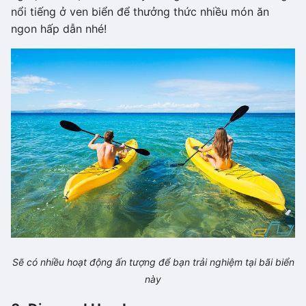
nổi tiếng ở ven biển để thưởng thức nhiều món ăn
ngon hấp dẫn nhé!
Sẽ có nhiều hoạt động ấn tượng để bạn trải nghiệm tại bãi biển
này