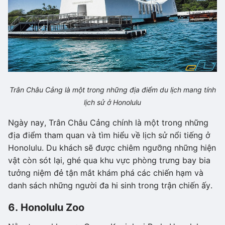
Trân Châu Cảng là một trong những địa điểm du lịch mang tính
lịch sử ở Honolulu
Ngày nay, Trân Châu Cảng chính là một trong những
địa điểm tham quan và tìm hiểu về lịch sử nổi tiếng ở
Honolulu. Du khách sẽ được chiêm ngưỡng những hiện
vật còn sót lại, ghé qua khu vực phòng trưng bay bia
tưởng niệm đẻ tận mắt khám phá các chiến hạm và
danh sách những người đa hi sinh trong trận chiến ấy.
6. Honolulu Zoo