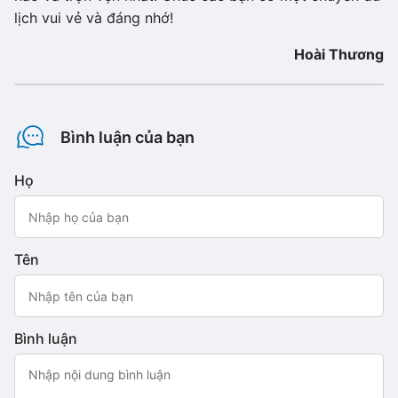
lịch vui vẻ và đáng nhớ!
Hoài Thương
Bình luận của bạn
Họ
Tên
Bình luận