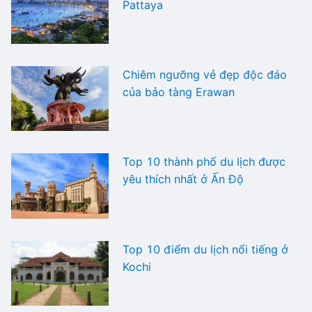
Pattaya
Chiêm ngưỡng vẻ đẹp độc đáo
của bảo tàng Erawan
Top 10 thành phố du lịch được
yêu thích nhất ở Ấn Độ
Top 10 điểm du lịch nổi tiếng ở
Kochi