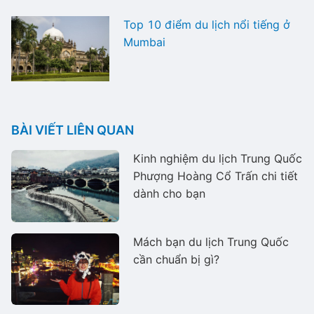
Top 10 điểm du lịch nổi tiếng ở
Mumbai
BÀI VIẾT LIÊN QUAN
Kinh nghiệm du lịch Trung Quốc
Phượng Hoàng Cổ Trấn chi tiết
dành cho bạn
Mách bạn du lịch Trung Quốc
cần chuẩn bị gì?