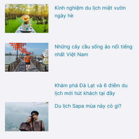
Kinh nghiệm du lịch miệt vườn
ngày hè
Những cây cầu sống ảo nổi tiếng
nhất Việt Nam
Khám phá Đà Lạt và 6 điểm du
lịch mới hút khách tại đây
Du lịch Sapa mùa này có gì?