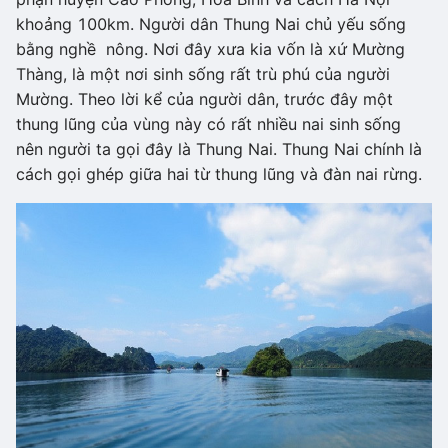
khoảng 100km. Người dân Thung Nai chủ yếu sống
bằng nghề nông. Nơi đây xưa kia vốn là xứ Mường
Thàng, là một nơi sinh sống rất trù phú của người
Mường. Theo lời kể của người dân, trước đây một
thung lũng của vùng này có rất nhiều nai sinh sống
nên người ta gọi đây là Thung Nai. Thung Nai chính là
cách gọi ghép giữa hai từ thung lũng và đàn nai rừng.