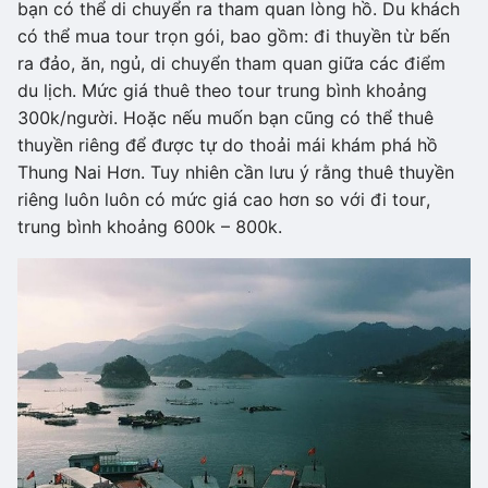
bạn có thể di chuyển ra tham quan lòng hồ. Du khách
có thể mua tour trọn gói, bao gồm: đi thuyền từ bến
ra đảo, ăn, ngủ, di chuyển tham quan giữa các điểm
du lịch. Mức giá thuê theo tour trung bình khoảng
300k/người. Hoặc nếu muốn bạn cũng có thể thuê
thuyền riêng để được tự do thoải mái khám phá hồ
Thung Nai Hơn. Tuy nhiên cần lưu ý rằng thuê thuyền
riêng luôn luôn có mức giá cao hơn so với đi tour,
trung bình khoảng 600k – 800k.