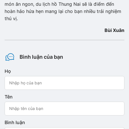
món ăn ngon, du lịch hồ Thung Nai sẽ là điểm đến
hoàn hảo hứa hẹn mang lại cho bạn nhiều trải nghiệm
thú vị.
Bùi Xuân
Bình luận của bạn
Họ
Tên
Bình luận