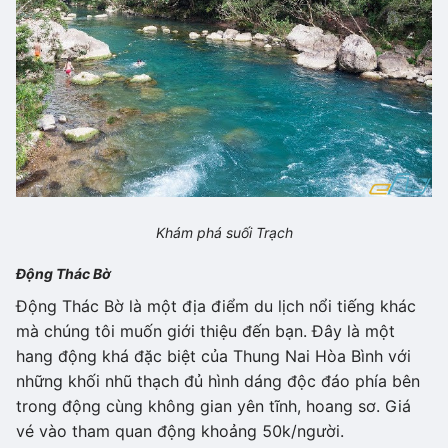
Khám phá suối Trạch
Động Thác Bờ
Động Thác Bờ là một địa điểm du lịch nổi tiếng khác
mà chúng tôi muốn giới thiệu đến bạn. Đây là một
hang động khá đặc biệt của Thung Nai Hòa Bình với
những khối nhũ thạch đủ hình dáng độc đáo phía bên
trong động cùng không gian yên tĩnh, hoang sơ. Giá
vé vào tham quan động khoảng 50k/người.