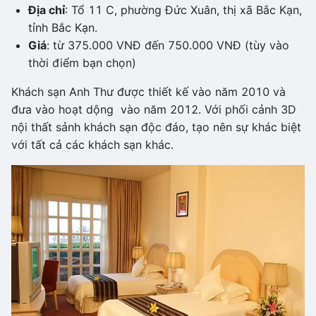
Địa chỉ
: Tổ 11 C, phường Đức Xuân, thị xã Bắc Kạn,
tỉnh Bắc Kạn.
Giá
: từ 375.000 VNĐ đến 750.000 VNĐ (tùy vào
thời điểm bạn chọn)
Khách sạn Anh Thư được thiết kế vào năm 2010 và
đưa vào hoạt dộng vào năm 2012. Với phối cảnh 3D
nội thất sảnh khách sạn độc đáo, tạo nên sự khác biệt
với tất cả các khách sạn khác.