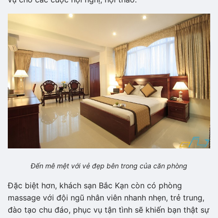
Đến mê mệt với vẻ đẹp bên trong của căn phòng
Đặc biệt hơn, khách sạn Bắc Kạn còn có phòng
massage với đội ngũ nhân viên nhanh nhẹn, trẻ trung,
đào tạo chu đáo, phục vụ tận tình sẽ khiến bạn thật sự