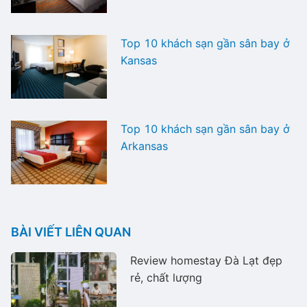
Top 10 khách sạn gần sân bay ở
Kansas
Top 10 khách sạn gần sân bay ở
Arkansas
BÀI VIẾT LIÊN QUAN
Review homestay Đà Lạt đẹp
rẻ, chất lượng