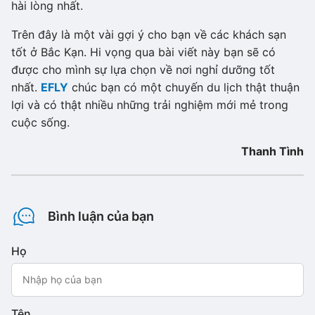
hài lòng nhất.
Trên đây là một vài gợi ý cho bạn về các khách sạn
tốt ở Bắc Kạn. Hi vọng qua bài viết này bạn sẽ có
được cho mình sự lựa chọn về nơi nghỉ dưỡng tốt
nhất.
EFLY
chúc bạn có một chuyến du lịch thật thuận
lợi và có thật nhiều những trải nghiệm mới mẻ trong
cuộc sống.
Thanh Tình
Bình luận của bạn
Họ
Tên