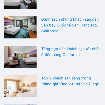
Danh sách những khách sạn gần
Sân bay Quốc tế San Francisco,
California
Tổng hợp các khách sạn tốt nhất
ở tiểu bang California
Top 9 khách sạn sang trọng
“đáng giá từng xu” tại San Diego