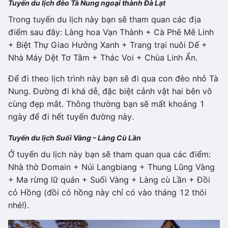
Tuyến du lịch đèo Tà Nung ngoại thành Đà Lạt
Trong tuyến du lịch này bạn sẽ tham quan các địa
điểm sau đây: Làng hoa Vạn Thành + Cà Phê Mê Linh
+ Biệt Thự Giao Hưởng Xanh + Trang trại nuôi Dế +
Nhà Máy Dệt Tơ Tằm + Thác Voi + Chùa Linh Ẩn.
Để đi theo lịch trình này bạn sẽ đi qua con đèo nhỏ Tà
Nung. Đường đi khá dễ, đặc biệt cảnh vật hai bên vô
cùng đẹp mắt. Thông thường bạn sẽ mất khoảng 1
ngày để đi hết tuyến đường này.
Tuyến du lịch Suối Vàng – Làng Cù Lần
Ở tuyến du lịch này bạn sẽ tham quan qua các điểm:
Nhà thờ Domain + Núi Langbiang + Thung Lũng Vàng
+ Ma rừng lữ quán + Suối Vàng + Làng cù Lần + Đồi
cỏ Hồng (đồi cỏ hồng này chỉ có vào tháng 12 thôi
nhé!).