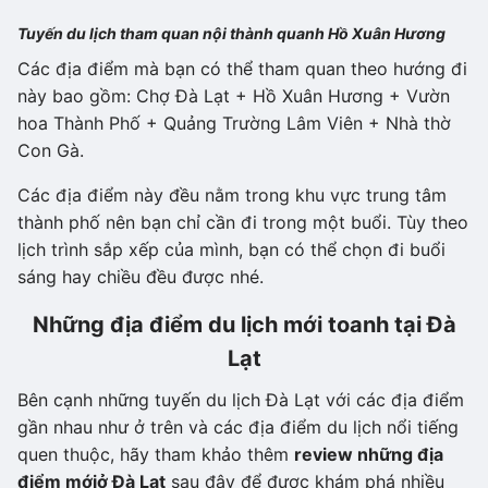
Tuyến du lịch tham quan nội thành quanh Hồ Xuân Hương
Các địa điểm mà bạn có thể tham quan theo hướng đi
này bao gồm: Chợ Đà Lạt + Hồ Xuân Hương + Vườn
hoa Thành Phố + Quảng Trường Lâm Viên + Nhà thờ
Con Gà.
Các địa điểm này đều nằm trong khu vực trung tâm
thành phố nên bạn chỉ cần đi trong một buổi. Tùy theo
lịch trình sắp xếp của mình, bạn có thể chọn đi buổi
sáng hay chiều đều được nhé.
Những địa điểm du lịch mới toanh tại Đà
Lạt
Bên cạnh những tuyến du lịch Đà Lạt với các địa điểm
gần nhau như ở trên và các địa điểm du lịch nổi tiếng
quen thuộc, hãy tham khảo thêm
review những địa
điểm mới
ở Đà Lạt
sau đây để được khám phá nhiều