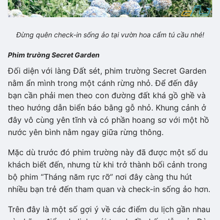
Đừng quên check-in sống ảo tại vườn hoa cẩm tú cầu nhé!
Phim trường Secret Garden
Đối diện với làng Đất sét, phim trường Secret Garden
nằm ẩn mình trong một cánh rừng nhỏ. Để đến đây
bạn cần phải men theo con đường đất khá gồ ghề và
theo hướng dẫn biển báo bằng gỗ nhỏ. Khung cảnh ở
đây vô cùng yên tĩnh và có phần hoang sơ với một hồ
nước yên bình nằm ngay giữa rừng thông.
Mặc dù trước đó phim trường này đã được một số du
khách biết đến, nhưng từ khi trở thành bối cảnh trong
bộ phim “Tháng năm rực rỡ” nơi đây càng thu hút
nhiều bạn trẻ đến tham quan và check-in sống ảo hơn.
Trên đây là một số gợi ý về các điểm du lịch gần nhau