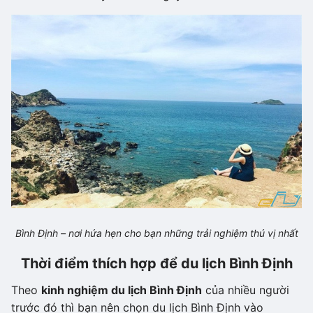
Bình Định – nơi hứa hẹn cho bạn những trải nghiệm thú vị nhất
Thời điểm thích hợp để du lịch Bình Định
Theo
kinh nghiệm du lịch Bình Định
của nhiều người
trước đó thì bạn nên chọn du lịch Bình Định vào