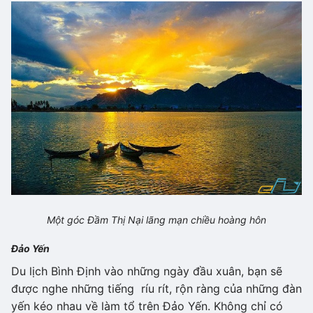
Một góc Đầm Thị Nại lãng mạn chiều hoàng hôn
Đảo Yến
Du lịch Bình Định vào những ngày đầu xuân, bạn sẽ
được nghe những tiếng ríu rít, rộn ràng của những đàn
yến kéo nhau về làm tổ trên Đảo Yến. Không chỉ có