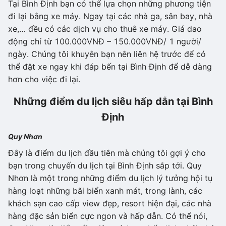
Tại Bình Định bạn có thể lựa chọn những phương tiện
đi lại bằng xe máy. Ngay tại các nhà ga, sân bay, nhà
xe,… đều có các dịch vụ cho thuê xe máy. Giá dao
động chỉ từ 100.000VNĐ – 150.000VNĐ/ 1 người/
ngày. Chúng tôi khuyên bạn nên liên hệ trước để có
thể đặt xe ngay khi đáp bến tại Bình Định để dễ dàng
hơn cho việc đi lại.
Những điểm du lịch siêu hấp dẫn tại Bình
Định
Quy Nhơn
Đây là điểm du lịch đầu tiên mà chúng tôi gợi ý cho
bạn trong chuyến du lịch tại Bình Định sắp tới. Quy
Nhơn là một trong những điểm du lịch lý tưởng hội tụ
hàng loạt những bãi biển xanh mát, trong lành, các
khách sạn cao cấp view đẹp, resort hiện đại, các nhà
hàng đặc sản biển cực ngon và hấp dẫn. Có thể nói,