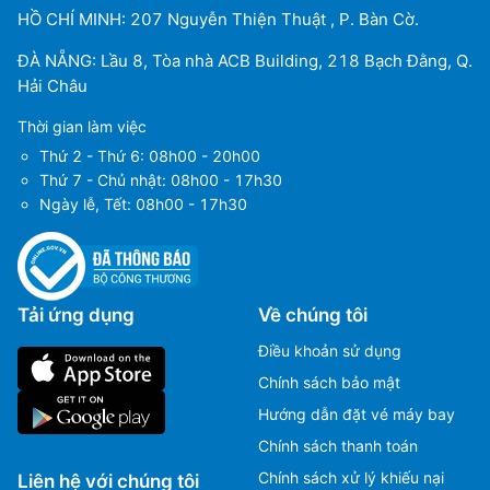
HỒ CHÍ MINH: 207 Nguyễn Thiện Thuật , P. Bàn Cờ.
ĐÀ NẴNG: Lầu 8, Tòa nhà ACB Building, 218 Bạch Đằng, Q.
Hải Châu
Thời gian làm việc
Thứ 2 - Thứ 6: 08h00 - 20h00
Thứ 7 - Chủ nhật: 08h00 - 17h30
Ngày lễ, Tết: 08h00 - 17h30
Tải ứng dụng
Về chúng tôi
Điều khoản sử dụng
Chính sách bảo mật
Hướng dẫn đặt vé máy bay
Chính sách thanh toán
Chính sách xử lý khiếu nại
Liên hệ với chúng tôi