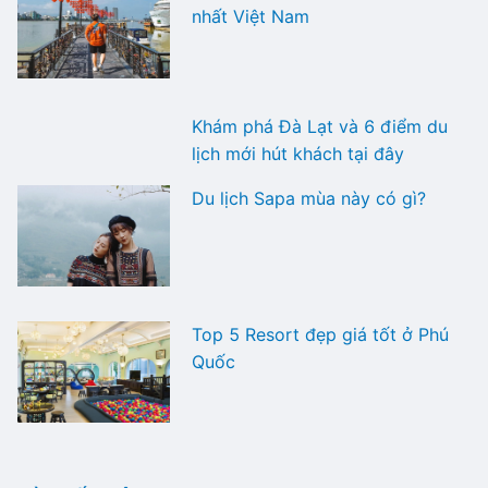
nhất Việt Nam
Khám phá Đà Lạt và 6 điểm du
lịch mới hút khách tại đây
Du lịch Sapa mùa này có gì?
Top 5 Resort đẹp giá tốt ở Phú
Quốc