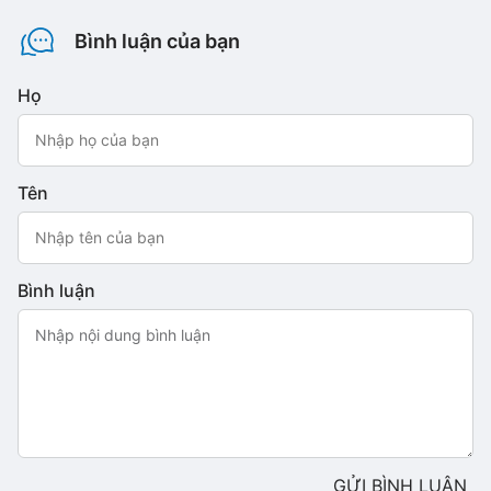
Bình luận của bạn
Họ
Tên
Bình luận
GỬI BÌNH LUẬN