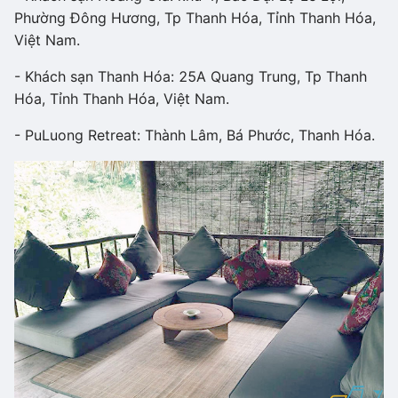
Phường Đông Hương, Tp Thanh Hóa, Tỉnh Thanh Hóa,
Việt Nam.
- Khách sạn Thanh Hóa: 25A Quang Trung, Tp Thanh
Hóa, Tỉnh Thanh Hóa, Việt Nam.
- PuLuong Retreat: Thành Lâm, Bá Phước, Thanh Hóa.