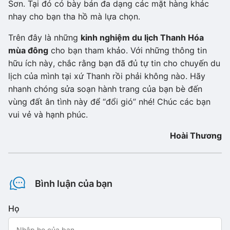
Sơn. Tại đó có bày bán đa dạng các mặt hàng khác
nhay cho bạn tha hồ mà lựa chọn.
Trên đây là những
kinh nghiệm du lịch Thanh Hóa
mùa đông
cho bạn tham khảo. Với những thông tin
hữu ích này, chắc rằng bạn đã đủ tự tin cho chuyến du
lịch của mình tại xứ Thanh rồi phải không nào. Hãy
nhanh chóng sửa soạn hành trang của bạn bè đến
vùng đất ân tình này để “đổi gió” nhé! Chúc các bạn
vui vẻ và hạnh phúc.
Hoài Thương
Bình luận của bạn
Họ