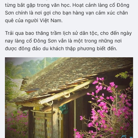
từng bắt gặp trong văn học. Hoạt cảnh làng cổ Đông
Sơn chính là nơi gợi cho bạn hàng vạn cảm xúc chân
quê của người Việt Nam.
Trải qua bao thăng trầm lịch sử dân tộc, cho đến ngày
nay làng cổ Đông Sơn vẫn là một trong những nơi
được đông đảo du khách thập phương biết đến.