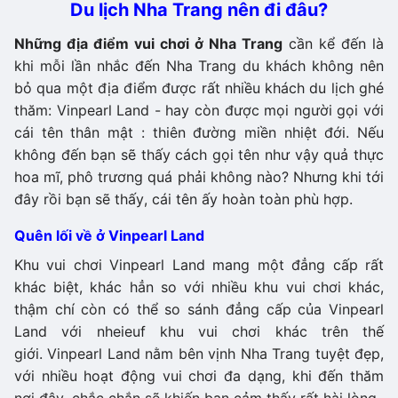
Du lịch Nha Trang nên đi đâu?
Những địa điểm vui chơi ở Nha Trang
cần kể đến là
khi mỗi lần nhắc đến Nha Trang du khách không nên
bỏ qua một địa điểm được rất nhiều khách du lịch ghé
thăm: Vinpearl Land - hay còn được mọi người gọi với
cái tên thân mật : thiên đường miền nhiệt đới. Nếu
không đến bạn sẽ thấy cách gọi tên như vậy quả thực
hoa mĩ, phô trương quá phải không nào? Nhưng khi tới
đây rồi bạn sẽ thấy, cái tên ấy hoàn toàn phù hợp.
Quên lối về ở Vinpearl Land
Khu vui chơi Vinpearl Land mang một đẳng cấp rất
khác biệt, khác hẳn so với nhiều khu vui chơi khác,
thậm chí còn có thể so sánh đẳng cấp của Vinpearl
Land với nheieuf khu vui chơi khác trên thế
giới. Vinpearl Land nằm bên vịnh Nha Trang tuyệt đẹp,
với nhiều hoạt động vui chơi đa dạng, khi đến thăm