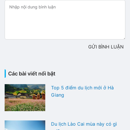
GỬI BÌNH LUẬN
Các bài viết nổi bật
Top 5 điểm du lịch mới ở Hà
Giang
Du lịch Lào Cai mùa này có gì