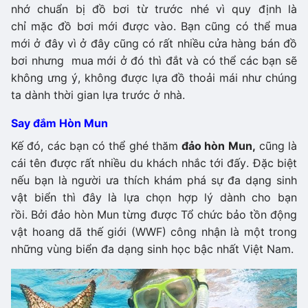
nhớ chuẩn bị đồ bơi từ trước nhé vì quy định là
chỉ mặc đồ bơi mới được vào. Bạn cũng có thể mua
mới ở đây vì ở đây cũng có rất nhiều cửa hàng bán đồ
bơi nhưng mua mới ở đó thì đắt và có thể các bạn sẽ
không ưng ý, không được lựa đồ thoải mái như chúng
ta dành thời gian lựa trước ở nhà.
Say đắm Hòn Mun
Kế đó, các bạn có thể ghé thăm
đảo hòn Mun,
cũng là
cái tên được rất nhiều du khách nhắc tới đấy. Đặc biệt
nếu bạn là người ưa thích khám phá sự đa dạng sinh
vật biển thì đây là lựa chọn hợp lý dành cho bạn
rồi. Bởi đảo hòn Mun từng được Tổ chức bảo tồn động
vật hoang dã thế giới (WWF) công nhận là một trong
những vùng biển đa dạng sinh học bậc nhất Việt Nam.