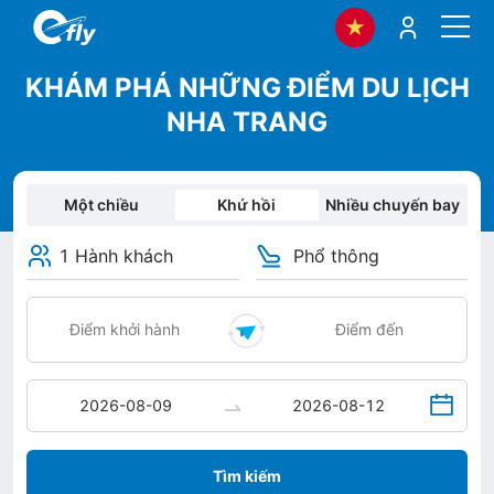
KHÁM PHÁ NHỮNG ĐIỂM DU LỊCH
NHA TRANG
Một chiều
Khứ hồi
Nhiều chuyến bay
1 Hành khách
Phổ thông
Tìm kiếm