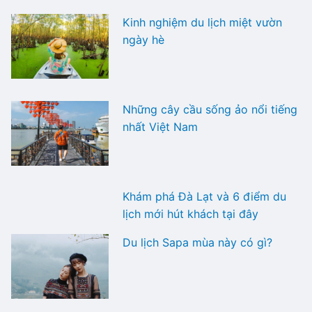
Kinh nghiệm du lịch miệt vườn
ngày hè
Những cây cầu sống ảo nổi tiếng
nhất Việt Nam
Khám phá Đà Lạt và 6 điểm du
lịch mới hút khách tại đây
Du lịch Sapa mùa này có gì?