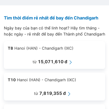
Tìm thời điểm rẻ nhất để bay đến Chandigarh
Ngày bay của bạn có thể linh hoạt? Hãy tìm tháng -
hoặc ngày - rẻ nhất để bay đến Thành phố Chandigarh
T8
Hanoi (HAN) - Chandigarh (IXC)
15,071,610 đ
từ
T10
Hanoi (HAN) - Chandigarh (IXC)
7,819,355 đ
từ