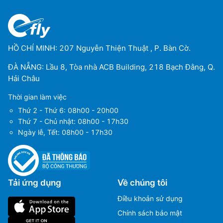
HỒ CHÍ MINH: 207 Nguyễn Thiện Thuật , P. Bàn Cờ.
ĐÀ NẴNG: Lầu 8, Tòa nhà ACB Building, 218 Bạch Đằng, Q.
Hải Châu
Thời gian làm việc
Thứ 2 - Thứ 6: 08h00 - 20h00
Thứ 7 - Chủ nhật: 08h00 - 17h30
Ngày lễ, Tết: 08h00 - 17h30
Tải ứng dụng
Về chúng tôi
Điều khoản sử dụng
Chính sách bảo mật