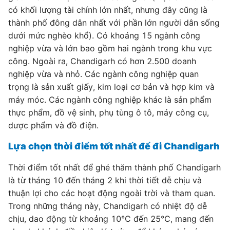
có khối lượng tài chính lớn nhất, nhưng đây cũng là
thành phố đông dân nhất với phần lớn người dân sống
dưới mức nghèo khổ). Có khoảng 15 ngành công
nghiệp vừa và lớn bao gồm hai ngành trong khu vực
công. Ngoài ra, Chandigarh có hơn 2.500 doanh
nghiệp vừa và nhỏ. Các ngành công nghiệp quan
trọng là sản xuất giấy, kim loại cơ bản và hợp kim và
máy móc. Các ngành công nghiệp khác là sản phẩm
thực phẩm, đồ vệ sinh, phụ tùng ô tô, máy công cụ,
dược phẩm và đồ điện.
Lựa chọn thời điểm tốt nhất để đi Chandigarh
Thời điểm tốt nhất để ghé thăm thành phố Chandigarh
là từ tháng 10 đến tháng 2 khi thời tiết dễ chịu và
thuận lợi cho các hoạt động ngoài trời và tham quan.
Trong những tháng này, Chandigarh có nhiệt độ dễ
chịu, dao động từ khoảng 10°C đến 25°C, mang đến