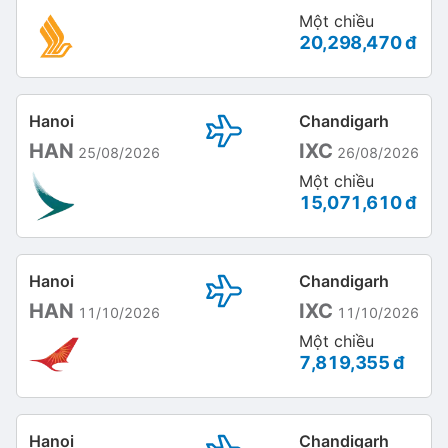
Một chiều
20,298,470 đ
Hanoi
Chandigarh
HAN
IXC
25/08/2026
26/08/2026
Một chiều
15,071,610 đ
Hanoi
Chandigarh
HAN
IXC
11/10/2026
11/10/2026
Một chiều
7,819,355 đ
Hanoi
Chandigarh