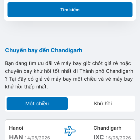
Tìm kiếm
Chuyến bay đến Chandigarh
Bạn đang tìm ưu đãi vé máy bay giờ chót giá rẻ hoặc
chuyến bay khứ hồi tốt nhất đi Thành phố Chandigarh
? Tại đây có giá vé máy bay một chiều và vé máy bay
khứ hồi thấp nhất.
Một chiều
Khứ hồi
Hanoi
Chandigarh
HAN
IXC
14/08/2026
15/08/2026