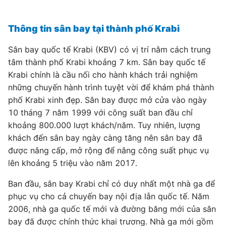
Thông tin sân bay tại thành phố Krabi
Sân bay quốc tế Krabi (KBV) có vị trí nằm cách trung
tâm thành phố Krabi khoảng 7 km. Sân bay quốc tế
Krabi chính là cầu nối cho hành khách trải nghiệm
những chuyến hành trình tuyệt vời để khám phá thành
phố Krabi xinh đẹp. Sân bay được mở cửa vào ngày
10 tháng 7 năm 1999 với công suất ban đầu chỉ
khoảng 800.000 lượt khách/năm. Tuy nhiên, lượng
khách đến sân bay ngày càng tăng nên sân bay đã
được nâng cấp, mở rộng để nâng công suất phục vụ
lên khoảng 5 triệu vào năm 2017.
Ban đầu, sân bay Krabi chỉ có duy nhất một nhà ga để
phục vụ cho cả chuyến bay nội địa lẫn quốc tế. Năm
2006, nhà ga quốc tế mới và đường băng mới của sân
bay đã được chính thức khai trương. Nhà ga mới gồm