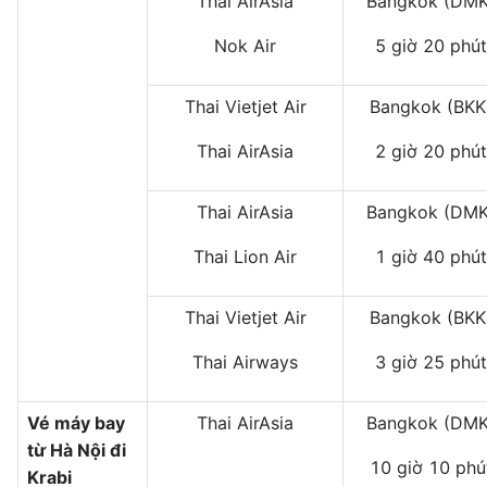
Thai AirAsia
Bangkok (DMK
Nok Air
5 giờ 20 phút
Thai Vietjet Air
Bangkok (BKK
Thai AirAsia
2 giờ 20 phút
Thai AirAsia
Bangkok (DMK
Thai Lion Air
1 giờ 40 phút
Thai Vietjet Air
Bangkok (BKK
Thai Airways
3 giờ 25 phút
Vé máy bay
Thai AirAsia
Bangkok (DMK
từ Hà Nội đi
10 giờ 10 phú
Krabi