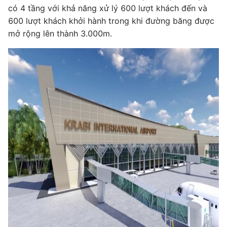
có 4 tầng với khả năng xử lý 600 lượt khách đến và
600 lượt khách khởi hành trong khi đường băng được
mở rộng lên thành 3.000m.