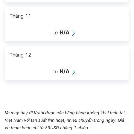
Tháng 11
N/A
từ
Tháng 12
N/A
từ
Vé máy bay đi Krabi được các hãng hàng không khai thác tại
Việt Nam với tần suất linh hoạt, nhiều chuyến trong ngày. Giá
vé tham khảo chỉ từ 89USD chặng 1 chiều.