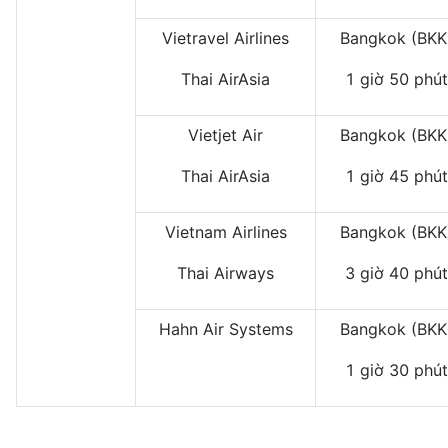
Vietravel Airlines
Bangkok (BKK
Thai AirAsia
1 giờ 50 phút
Vietjet Air
Bangkok (BKK
Thai AirAsia
1 giờ 45 phút
Vietnam Airlines
Bangkok (BKK
Thai Airways
3 giờ 40 phút
Hahn Air Systems
Bangkok (BKK
1 giờ 30 phút