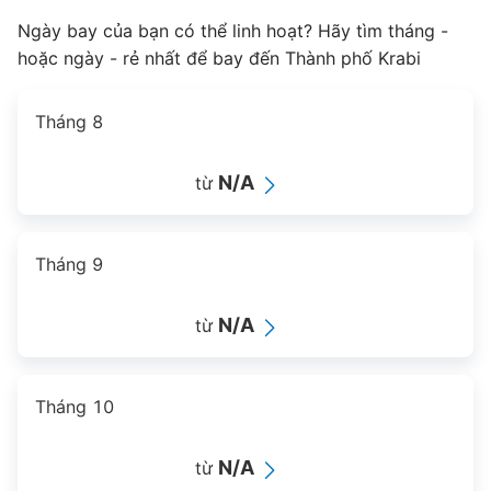
Ngày bay của bạn có thể linh hoạt? Hãy tìm tháng -
hoặc ngày - rẻ nhất để bay đến Thành phố Krabi
Tháng 8
N/A
từ
Tháng 9
N/A
từ
Tháng 10
N/A
từ