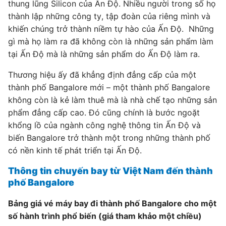
thung lũng Silicon của Ấn Độ. Nhiều người trong số họ
thành lập những công ty, tập đoàn của riêng mình và
khiến chúng trở thành niềm tự hào của Ấn Độ. Những
gì mà họ làm ra đã không còn là những sản phẩm làm
tại Ấn Độ mà là những sản phẩm do Ấn Độ làm ra.
Thương hiệu ấy đã khẳng định đẳng cấp của một
thành phố Bangalore mới – một thành phố Bangalore
không còn là kẻ làm thuê mà là nhà chế tạo những sản
phẩm đẳng cấp cao. Đó cũng chính là bước ngoặt
khổng lồ của ngành công nghệ thông tin Ấn Độ và
biến Bangalore trở thành một trong những thành phố
có nền kinh tế phát triển tại Ấn Độ.
Thông tin chuyến bay từ Việt Nam đến thành
phố Bangalore
Bảng giá vé máy bay đi thành phố Bangalore cho một
số hành trình phổ biến (giá tham khảo một chiều)