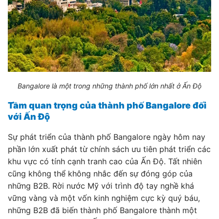
Bangalore là một trong những thành phố lớn nhất ở Ấn Độ
Tầm quan trọng của thành phố Bangalore đối
với Ấn Độ
Sự phát triển của thành phố Bangalore ngày hôm nay
phần lớn xuất phát từ chính sách ưu tiên phát triển các
khu vực có tính cạnh tranh cao của Ấn Độ. Tất nhiên
cũng không thể không nhắc đến sự đóng góp của
những B2B. Rời nước Mỹ với trình độ tay nghề khá
vững vàng và một vốn kinh nghiệm cực kỳ quý báu,
những B2B đã biến thành phố Bangalore thành một