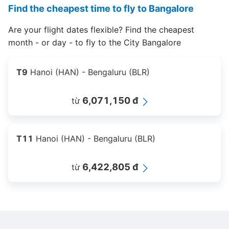
Find the cheapest time to fly to Bangalore
Are your flight dates flexible? Find the cheapest
month - or day - to fly to the City Bangalore
T9
Hanoi (HAN) - Bengaluru (BLR)
6,071,150 đ
từ
T11
Hanoi (HAN) - Bengaluru (BLR)
6,422,805 đ
từ