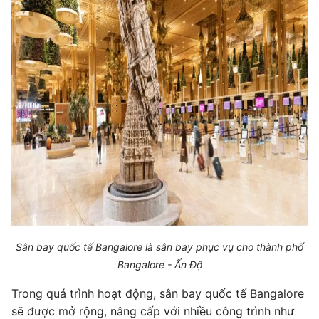
Sân bay quốc tế Bangalore là sân bay phục vụ cho thành phố
Bangalore - Ấn Độ
Trong quá trình hoạt động, sân bay quốc tế Bangalore
sẽ được mở rộng, nâng cấp với nhiều công trình như