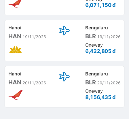
6,071,150 đ
Hanoi
Bengaluru
HAN
BLR
19/11/2026
19/11/2026
Oneway
6,422,805 đ
Hanoi
Bengaluru
HAN
BLR
20/11/2026
20/11/2026
Oneway
8,156,435 đ