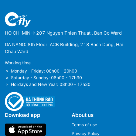
HO CHI MINH: 207 Nguyen Thien Thuat , Ban Co Ward
DA NANG: 8th Floor, ACB Building, 218 Bach Dang, Hai
Chau Ward
Working time
Monday - Friday: 08h00 - 20h00
Saturday - Sunday: 08h00 - 17h30
Holidays and New Year: 08h00 - 17h30
Download app
About us
Terms of use
Privacy Policy