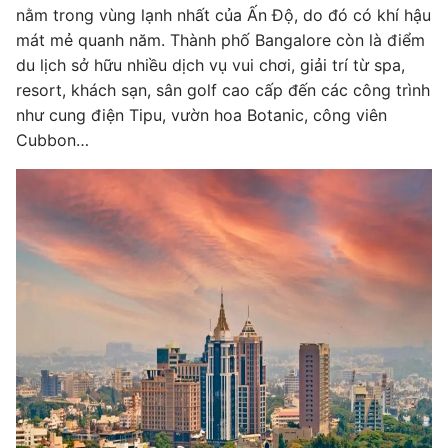
nằm trong vùng lạnh nhất của Ấn Độ, do đó có khí hậu
mát mẻ quanh năm. Thành phố Bangalore còn là điểm
du lịch sở hữu nhiều dịch vụ vui chơi, giải trí từ spa,
resort, khách sạn, sân golf cao cấp đến các công trình
như cung điện Tipu, vườn hoa Botanic, công viên
Cubbon…