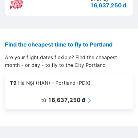
16,637,250 đ
Find the cheapest time to fly to Portland
Are your flight dates flexible? Find the cheapest
month - or day - to fly to the City Portland
T9
Hà Nội (HAN) - Portland (PDX)
16,637,250 đ
từ