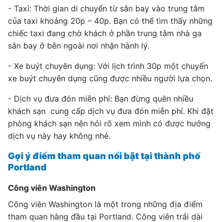
- Taxi: Thời gian di chuyển từ sân bay vào trung tâm
của taxi khoảng 20p – 40p. Bạn có thể tìm thấy những
chiếc taxi đang chờ khách ở phần trung tâm nhà ga
sân bay ở bên ngoài nơi nhận hành lý.
- Xe buýt chuyên dụng: Với lịch trình 30p một chuyến
xe buýt chuyên dụng cũng được nhiều người lựa chọn.
- Dịch vụ đưa đón miễn phí: Bạn đừng quên nhiều
khách sạn cung cấp dịch vụ đưa đón miễn phí. Khi đặt
phòng khách sạn nên hỏi rõ xem mình có được hưởng
dịch vụ này hay không nhé.
Gợi ý điểm tham quan nổi bật tại thành phố
Portland
Công viên Washington
Công viên Washington là một trong những địa điểm
tham quan hàng đầu tại Portland. Công viên trải dài