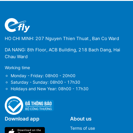
HO CHI MINH: 207 Nguyen Thien Thuat , Ban Co Ward
DA NANG: 8th Floor, ACB Building, 218 Bach Dang, Hai
Chau Ward
Working time
Monday - Friday: 08h00 - 20h00
Saturday - Sunday: 08h00 - 17h30
Holidays and New Year: 08h00 - 17h30
Download app
About us
Terms of use