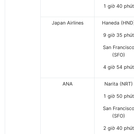
1 giờ 40 phút
Japan Airlines
Haneda (HND
9 giờ 35 phút
San Francisc
(SFO)
4 giờ 54 phút
ANA
Narita (NRT)
1 giờ 50 phút
San Francisc
(SFO)
2 giờ 40 phút