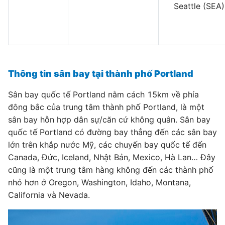
Seattle (SEA)
Thông tin sân bay tại thành phố Portland
Sân bay quốc tế Portland nằm cách 15km về phía
đông bắc của trung tâm thành phố Portland, là một
sân bay hỗn hợp dân sự/căn cứ không quân. Sân bay
quốc tế Portland có đường bay thẳng đến các sân bay
lớn trên khắp nước Mỹ, các chuyến bay quốc tế đến
Canada, Đức, Iceland, Nhật Bản, Mexico, Hà Lan… Đây
cũng là một trung tâm hàng không đến các thành phố
nhỏ hơn ở Oregon, Washington, Idaho, Montana,
California và Nevada.