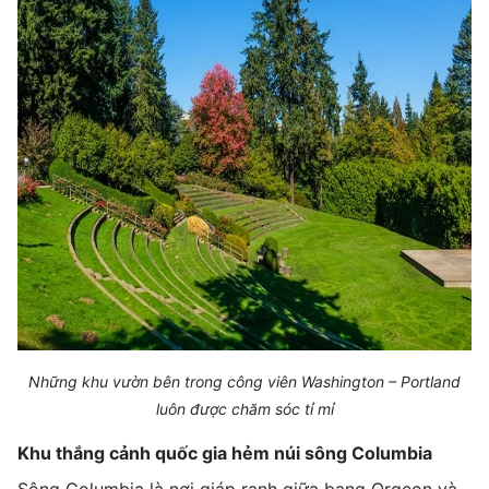
Những khu vườn bên trong công viên Washington – Portland
luôn được chăm sóc tỉ mỉ
Khu thắng cảnh quốc gia hẻm núi sông Columbia