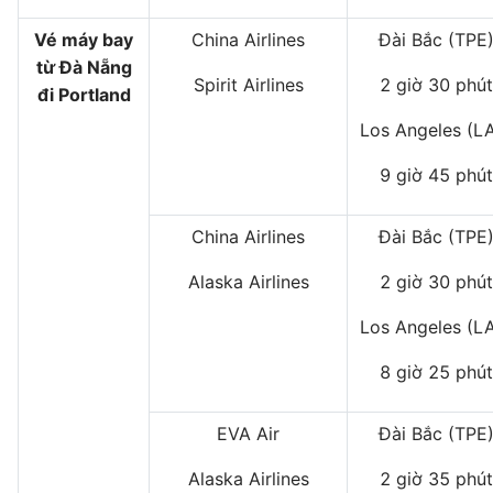
Vé máy bay
China Airlines
Đài Bắc (TPE
từ Đà Nẵng
Spirit Airlines
2 giờ 30 phút
đi Portland
Los Angeles (L
9 giờ 45 phút
China Airlines
Đài Bắc (TPE
Alaska Airlines
2 giờ 30 phút
Los Angeles (L
8 giờ 25 phút
EVA Air
Đài Bắc (TPE
Alaska Airlines
2 giờ 35 phút