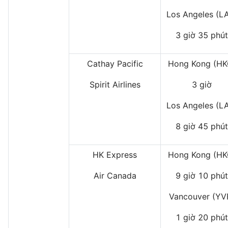
Los Angeles (L
3 giờ 35 phút
Cathay Pacific
Hong Kong (HK
Spirit Airlines
3 giờ
Los Angeles (L
8 giờ 45 phút
HK Express
Hong Kong (HK
Air Canada
9 giờ 10 phút
Vancouver (YV
1 giờ 20 phút