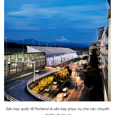
Sân bay quốc tế Portland là sân bay phục vụ cho các chuyến