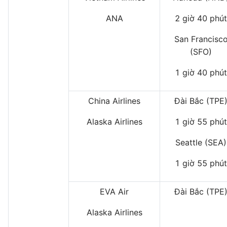
ANA
2 giờ 40 phút
San Francisc
(SFO)
1 giờ 40 phút
China Airlines
Đài Bắc (TPE
Alaska Airlines
1 giờ 55 phút
Seattle (SEA)
1 giờ 55 phút
EVA Air
Đài Bắc (TPE
Alaska Airlines