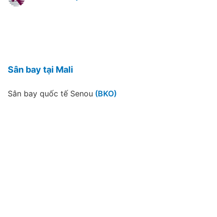
Sân bay tại Mali
Sân bay quốc tế Senou
(BKO)