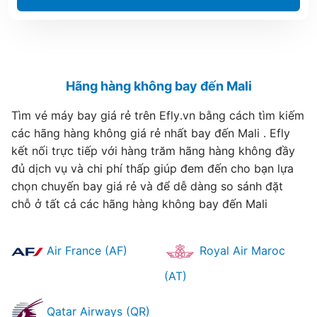
Hãng hàng không bay đến Mali
Tìm vé máy bay giá rẻ trên Efly.vn bằng cách tìm kiếm
các hãng hàng không giá rẻ nhất bay đến Mali . Efly
kết nối trực tiếp với hàng trăm hãng hàng không đầy
đủ dịch vụ và chi phí thấp giúp đem đến cho bạn lựa
chọn chuyến bay giá rẻ và để dễ dàng so sánh đặt
chỗ ở tất cả các hãng hàng không bay đến Mali
Air France (AF)
Royal Air Maroc
(AT)
Qatar Airways (QR)