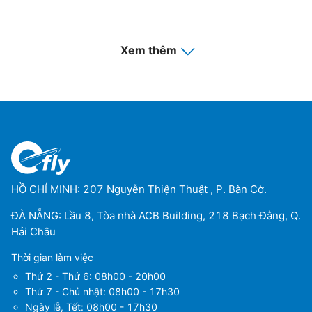
Xem thêm
HỒ CHÍ MINH: 207 Nguyễn Thiện Thuật , P. Bàn Cờ.
ĐÀ NẴNG: Lầu 8, Tòa nhà ACB Building, 218 Bạch Đằng, Q.
Hải Châu
Thời gian làm việc
Thứ 2 - Thứ 6: 08h00 - 20h00
Thứ 7 - Chủ nhật: 08h00 - 17h30
Ngày lễ, Tết: 08h00 - 17h30