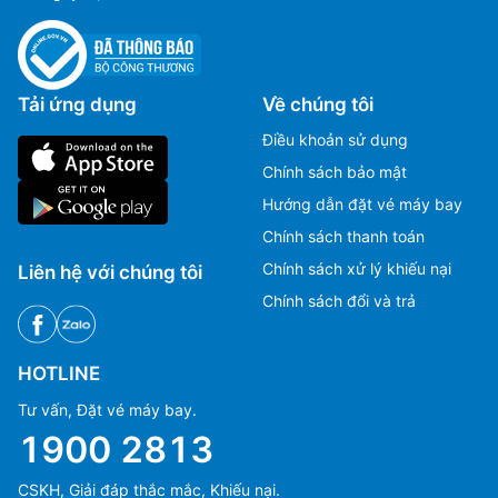
Tải ứng dụng
Về chúng tôi
Điều khoản sử dụng
Chính sách bảo mật
Hướng dẫn đặt vé máy bay
Chính sách thanh toán
Chính sách xử lý khiếu nại
Liên hệ với chúng tôi
Chính sách đổi và trả
HOTLINE
Tư vấn, Đặt vé máy bay.
1900 2813
CSKH, Giải đáp thắc mắc, Khiếu nại.