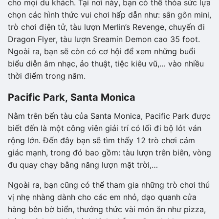
cho mọi du khách. Tại nơi này, bạn có thể thỏa sức lựa
chọn các hình thức vui chơi hấp dẫn như: sân gôn mini,
trò chơi điện tử, tàu lượn Merlin’s Revenge, chuyến đi
Dragon Flyer, tàu lượn Sreamin Demon cao 35 foot.
Ngoài ra, bạn sẽ còn có cơ hội để xem những buổi
biểu diễn âm nhạc, ảo thuật, tiệc kiêu vũ,… vào nhiều
thời điểm trong năm.
Pacific Park, Santa Monica
Nằm trên bến tàu của Santa Monica, Pacific Park được
biết đến là một công viên giải trí có lối đi bộ lót ván
rộng lớn. Đến đây bạn sẽ tìm thấy 12 trò chơi cảm
giác mạnh, trong đó bao gồm: tàu lượn trên biên, vòng
đu quay chạy bằng năng lượn mặt trời,…
Ngoài ra, bạn cũng có thể tham gia những trò chơi thú
vị nhẹ nhàng dành cho các em nhỏ, dạo quanh cửa
hàng bên bờ biển, thưởng thức vài món ăn như pizza,