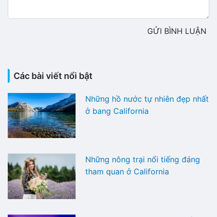
GỬI BÌNH LUẬN
Các bài viết nổi bật
Những hồ nước tự nhiên đẹp nhất
ở bang California
Những nông trại nổi tiếng đáng
tham quan ở California