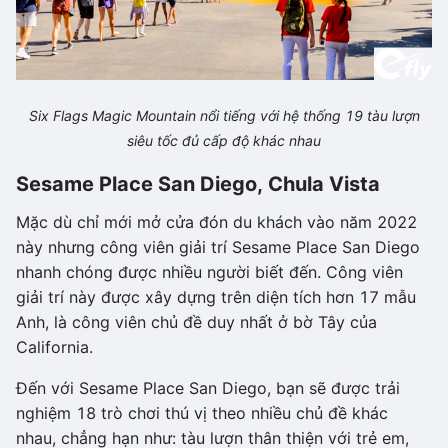
Six Flags Magic Mountain nổi tiếng với hệ thống 19 tàu lượn
siêu tốc đủ cấp độ khác nhau
Sesame Place San Diego, Chula Vista
Mặc dù chỉ mới mở cửa đón du khách vào năm 2022
này nhưng công viên giải trí Sesame Place San Diego
nhanh chóng được nhiều người biết đến. Công viên
giải trí này được xây dựng trên diện tích hơn 17 mẫu
Anh, là công viên chủ đề duy nhất ở bờ Tây của
California.
Đến với Sesame Place San Diego, bạn sẽ được trải
nghiệm 18 trò chơi thú vị theo nhiều chủ đề khác
nhau, chẳng hạn như: tàu lượn thân thiện với trẻ em,