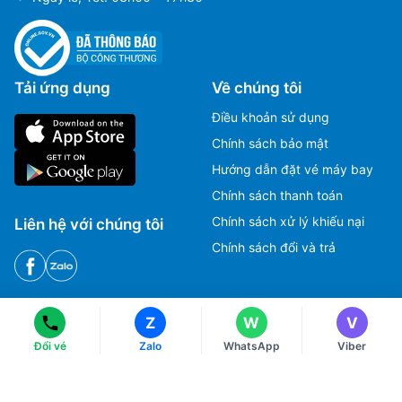
Tải ứng dụng
Về chúng tôi
Điều khoản sử dụng
Chính sách bảo mật
Hướng dẫn đặt vé máy bay
Chính sách thanh toán
Chính sách xử lý khiếu nại
Liên hệ với chúng tôi
Ms Hằng
Ms Hằng
(+84) 70 854 1213
(+84) 70 854 1213
Chính sách đổi và trả
Ms Huỳnh
Ms Huỳnh
(+84) 90 295 1213
(+84) 90 295 1213
HOTLINE
Z
W
V
Tư vấn, Đặt vé máy bay.
Đổi vé
Zalo
WhatsApp
Viber
1900 2813
CSKH, Giải đáp thắc mắc, Khiếu nại.