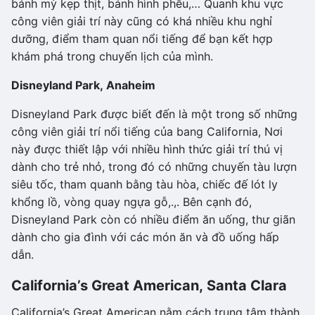
bánh mỳ kẹp thịt, bánh hình phễu,… Quanh khu vực
công viên giải trí này cũng có khá nhiều khu nghỉ
dưỡng, điểm tham quan nổi tiếng để bạn kết hợp
khám phá trong chuyến lịch của mình.
Disneyland Park, Anaheim
Disneyland Park được biết đến là một trong số những
công viên giải trí nổi tiếng của bang California, Nơi
này được thiết lập với nhiều hình thức giải trí thú vị
dành cho trẻ nhỏ, trong đó có những chuyến tàu lượn
siêu tốc, tham quanh bằng tàu hòa, chiếc đế lót ly
khổng lồ, vòng quay ngựa gỗ,.,. Bên cạnh đó,
Disneyland Park còn có nhiều điểm ăn uống, thư giãn
dành cho gia đình với các món ăn và đồ uống hấp
dẫn.
California’s Great American, Santa Clara
California’s Great American nằm cách trung tâm thành