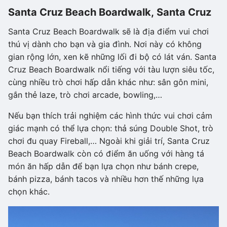
Santa Cruz Beach Boardwalk, Santa Cruz
Santa Cruz Beach Boardwalk sẽ là địa điểm vui chơi
thú vị dành cho bạn và gia đình. Nơi này có không
gian rộng lớn, xen kẽ những lối đi bộ có lát ván. Santa
Cruz Beach Boardwalk nổi tiếng với tàu lượn siêu tốc,
cùng nhiều trò chơi hấp dẫn khác như: sân gôn mini,
gắn thẻ laze, trò chơi arcade, bowling,…
Nếu bạn thích trải nghiệm các hình thức vui chơi cảm
giác mạnh có thể lựa chọn: thả súng Double Shot, trò
chơi đu quay Fireball,… Ngoài khi giải trí, Santa Cruz
Beach Boardwalk còn có điểm ăn uống với hàng tá
món ăn hấp dẫn để bạn lựa chọn như bánh crepe,
bánh pizza, bánh tacos và nhiều hơn thế những lựa
chọn khác.