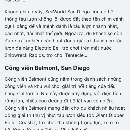
Không chỉ có vậy, SeaWorld San Diego còn có hệ
thống tàu lượn khổng lồ, được đặt theo tên chim cánh
cụt Hoàng đế và mệnh danh là tàu lượn nhanh nhất,
cao nhất, dài nhất thế giới. Ngoài ra, du khách sẽ còn
được trải nghiệm các hoạt động giải trí thú vị như tàu
lượn đa năng Electric Eel, trò chơi trên mặt nước
Shipwreck Rapids, trò chơi Tentecle,..
Công viên Belmont, San Diego
Công viên Belmont cũng nằm trong danh sách những
công viên và khu vui chơi giải trí nổi tiếng của tiểu
bang California. Nơi này được xây dựng với diện tích
rộng lớn, nhiều con đường đi bộ lát ván ven biển.
Công viên Belmont mang đến cho du khách nhiều hoạt
động giải trí thú vị như: tàu lượn siêu tốc Giant Dipper
Roller Coaster, trò chơi thả không trọng lực, xe ô tô
bội Krazy Kars và Tolt-a-Whirl kiểu cũ.