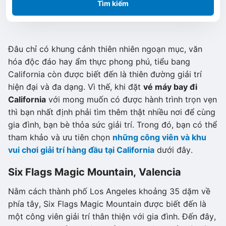
Tìm kiếm
Đâu chỉ có khung cảnh thiên nhiên ngoạn mục, văn
hóa độc đáo hay ẩm thực phong phú, tiểu bang
California còn được biết đến là thiên đường giải trí
hiện đại và đa dạng. Vì thế, khi đặt
vé máy bay đi
California
với mong muốn có được hành trình trọn vẹn
thì bạn nhất định phải tìm thêm thật nhiều nơi để cùng
gia đình, bạn bè thỏa sức giải trí. Trong đó, bạn có thể
tham khảo và ưu tiên chọn
những công viên và khu
vui chơi giải trí hàng đầu tại California
dưới đây.
Six Flags Magic Mountain, Valencia
Nằm cách thành phố Los Angeles khoảng 35 dặm về
phía tây, Six Flags Magic Mountain được biết đến là
một công viên giải trí thân thiện với gia đình. Đến đây,