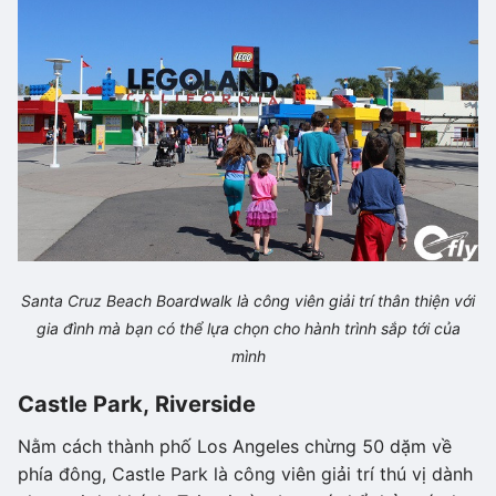
Santa Cruz Beach Boardwalk là công viên giải trí thân thiện với
gia đình mà bạn có thể lựa chọn cho hành trình sắp tới của
mình
Castle Park, Riverside
Nằm cách thành phố Los Angeles chừng 50 dặm về
phía đông, Castle Park là công viên giải trí thú vị dành