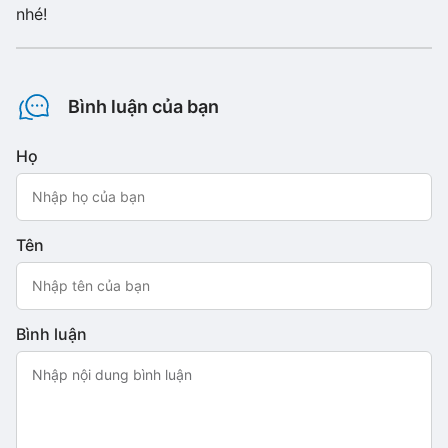
nhé!
Bình luận của bạn
Họ
Tên
Bình luận