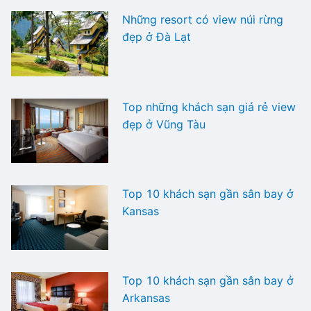
Những resort có view núi rừng
đẹp ở Đà Lạt
Top những khách sạn giá rẻ view
đẹp ở Vũng Tàu
Top 10 khách sạn gần sân bay ở
Kansas
Top 10 khách sạn gần sân bay ở
Arkansas