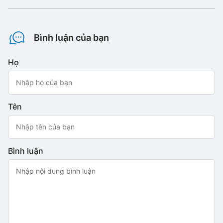
Bình luận của bạn
Họ
Tên
Bình luận