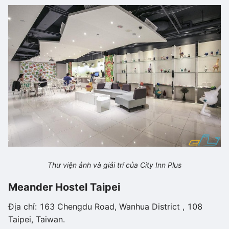
Thư viện ảnh và giải trí của City Inn Plus
Meander Hostel Taipei
Địa chỉ: 163 Chengdu Road, Wanhua District , 108
Taipei, Taiwan.