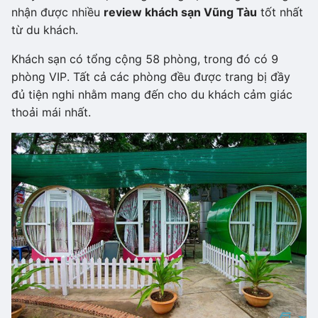
nhận được nhiều
review khách sạn Vũng Tàu
tốt nhất
từ du khách.
Khách sạn có tổng cộng 58 phòng, trong đó có 9
phòng VIP. Tất cả các phòng đều được trang bị đầy
đủ tiện nghi nhằm mang đến cho du khách cảm giác
thoải mái nhất.