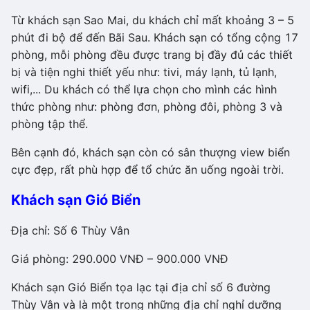
Từ khách sạn Sao Mai, du khách chỉ mất khoảng 3 – 5
phút đi bộ để đến Bãi Sau. Khách sạn có tổng cộng 17
phòng, mỗi phòng đều được trang bị đầy đủ các thiết
bị và tiện nghi thiết yếu như: tivi, máy lạnh, tủ lạnh,
wifi,... Du khách có thể lựa chọn cho mình các hình
thức phòng như: phòng đơn, phòng đôi, phòng 3 và
phòng tập thể.
Bên cạnh đó, khách sạn còn có sân thượng view biển
cực đẹp, rất phù hợp để tổ chức ăn uống ngoài trời.
Khách sạn Gió Biển
Địa chỉ: Số 6 Thùy Vân
Giá phòng: 290.000 VNĐ – 900.000 VNĐ
Khách sạn Gió Biển tọa lạc tại địa chỉ số 6 đường
Thùy Vân và là một trong những địa chỉ nghỉ dưỡng