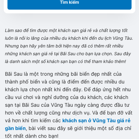
Tìm kiếm
Làm sao để tìm được một khách sạn giá rẻ và chất lượng tốt
luôn là nỗi lo lắng của nhiều du khách khi đến du lịch Vũng Tàu.
Nhưng bạn hãy yên tâm bởi hiện nay đã có thêm rất nhiều
những khách sạn giá rẻ tại Bãi Sau cho bạn lựa chọn. Sau đây
là danh sách một số khách sạn bạn có thể tham khảo thêm!
Bãi Sau là một trong những bãi biển đẹp nhất của
thành phố biển và cũng là điểm đến được nhiều du
khách lựa chọn nhất khi đến đây. Để đáp ứng hết nhu
cầu vui chơi và nghỉ dưỡng của du khách, các khách
sạn tại Bãi Sau của Vũng Tàu ngày càng được đầu tư
hơn về chất lượng cũng như dịch vụ. Và để bạn đỡ vất
vả hơn khi tìm kiếm các
khách sạn ở Vũng Tàu giá rẻ
gần biển
, bài viết sau đây sẽ giới thiệu một số địa chỉ
tốt nhất dành cho bạn!