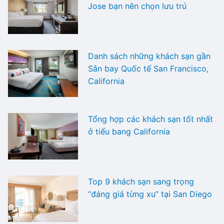
Jose bạn nên chọn lưu trú
Danh sách những khách sạn gần
Sân bay Quốc tế San Francisco,
California
Tổng hợp các khách sạn tốt nhất
ở tiểu bang California
Top 9 khách sạn sang trọng
“đáng giá từng xu” tại San Diego