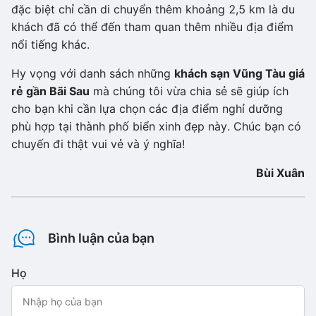
đặc biệt chỉ cần di chuyển thêm khoảng 2,5 km là du
khách đã có thể đến tham quan thêm nhiều địa điểm
nổi tiếng khác.
Hy vọng với danh sách những
khách sạn Vũng Tàu giá
rẻ gần Bãi Sau
mà chúng tôi vừa chia sẻ sẽ giúp ích
cho bạn khi cần lựa chọn các địa điểm nghỉ dưỡng
phù hợp tại thành phố biển xinh đẹp này. Chúc bạn có
chuyến đi thật vui vẻ và ý nghĩa!
Bùi Xuân
Bình luận của bạn
Họ