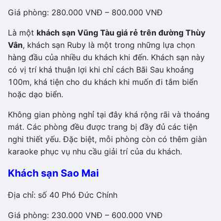
Giá phòng: 280.000 VNĐ – 800.000 VNĐ
Là một
khách sạn Vũng Tàu giá rẻ trên đường Thùy
Vân
, khách sạn Ruby là một trong những lựa chọn
hàng đầu của nhiều du khách khi đến. Khách sạn này
có vị trí khá thuận lợi khi chỉ cách Bãi Sau khoảng
100m, khá tiện cho du khách khi muốn đi tắm biển
hoặc dạo biển.
Không gian phòng nghỉ tại đây khá rộng rãi và thoáng
mát. Các phòng đều được trang bị đầy đủ các tiện
nghi thiết yếu. Đặc biệt, mỗi phòng còn có thêm giàn
karaoke phục vụ nhu cầu giải trí của du khách.
Khách sạn Sao Mai
Địa chỉ: số 40 Phó Đức Chính
Giá phòng: 230.000 VNĐ – 600.000 VNĐ