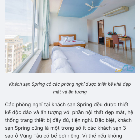
Khách sạn Spring có các phòng nghỉ được thiết kế khá đẹp
mắt và ấn tượng
Các phòng nghỉ tại khách sạn Spring đều được thiết
kế độc đáo và ấn tượng với phần nội thất đẹp mắt, hệ
thống trang thiết bị đầy đủ, tiện nghi. Đặc biệt, khách
sạn Spring cũng là một trong số ít các khách sạn 3
sao ở Vũng Tàu có bể bơi riêng. Vì thế nếu không