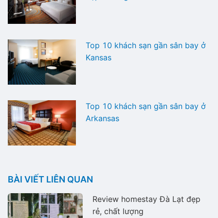
Top 10 khách sạn gần sân bay ở
Kansas
Top 10 khách sạn gần sân bay ở
Arkansas
BÀI VIẾT LIÊN QUAN
Review homestay Đà Lạt đẹp
rẻ, chất lượng