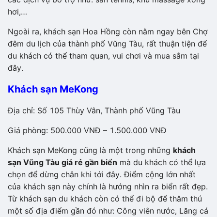
hơi,…
Ngoài ra, khách sạn Hoa Hồng còn nằm ngay bên Chợ
đêm du lịch của thành phố Vũng Tàu, rất thuận tiện để
du khách có thể tham quan, vui chơi và mua sắm tại
đây.
Khách sạn MeKong
Địa chỉ: Số 105 Thùy Vân, Thành phố Vũng Tàu
Giá phòng: 500.000 VNĐ – 1.500.000 VNĐ
Khách sạn MeKong cũng là một trong những
khách
sạn Vũng Tàu giá rẻ gần biển
mà du khách có thể lựa
chọn để dừng chân khi tới đây. Điểm cộng lớn nhất
của khách sạn này chính là hướng nhìn ra biển rất đẹp.
Từ khách sạn du khách còn có thể đi bộ để thăm thú
một số địa điểm gần đó như: Công viên nước, Lăng cá