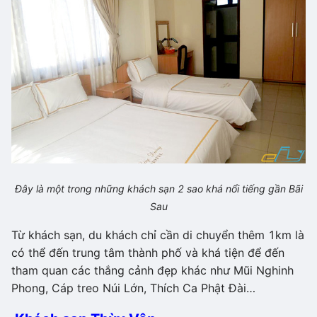
Đây là một trong những khách sạn 2 sao khá nổi tiếng gần Bãi
Sau
Từ khách sạn, du khách chỉ cần di chuyển thêm 1km là
có thể đến trung tâm thành phố và khá tiện để đến
tham quan các thắng cảnh đẹp khác như Mũi Nghinh
Phong, Cáp treo Núi Lớn, Thích Ca Phật Đài…