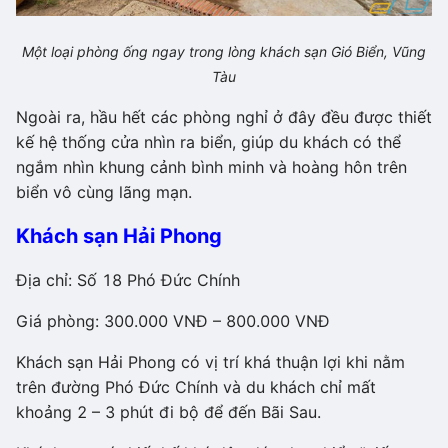
Một loại phòng ống ngay trong lòng khách sạn Gió Biển, Vũng
Tàu
Ngoài ra, hầu hết các phòng nghỉ ở đây đều được thiết
kế hệ thống cửa nhìn ra biển, giúp du khách có thể
ngắm nhìn khung cảnh bình minh và hoàng hôn trên
biển vô cùng lãng mạn.
Khách sạn Hải Phong
Địa chỉ: Số 18 Phó Đức Chính
Giá phòng: 300.000 VNĐ – 800.000 VNĐ
Khách sạn Hải Phong có vị trí khá thuận lợi khi nằm
trên đường Phó Đức Chính và du khách chỉ mất
khoảng 2 – 3 phút đi bộ để đến Bãi Sau.