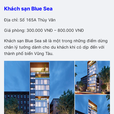
Khách sạn Blue Sea
Địa chỉ: Số 165A Thùy Vân
Giá phòng: 300.000 VNĐ – 800.000 VNĐ
Khách sạn Blue Sea sẽ là một trong những điểm dừng
chân lý tưởng dành cho du khách khi có dịp đến với
thành phố biển Vũng Tàu.