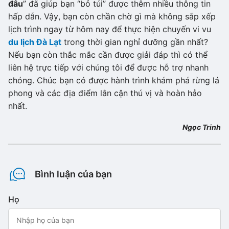
đâu
” đã giúp bạn “bỏ túi” được thêm nhiều thông tin
hấp dẫn. Vậy, bạn còn chần chờ gì mà không sắp xếp
lịch trình ngay từ hôm nay để thực hiện chuyến vi vu
du lịch Đà Lạt
trong thời gian nghỉ dưỡng gần nhất?
Nếu bạn còn thắc mắc cần được giải đáp thì có thể
liên hệ trực tiếp với chúng tôi để được hỗ trợ nhanh
chóng. Chúc bạn có được hành trình khám phá rừng lá
phong và các địa điểm lân cận thú vị và hoàn hảo
nhất.
Ngọc Trinh
Bình luận của bạn
Họ