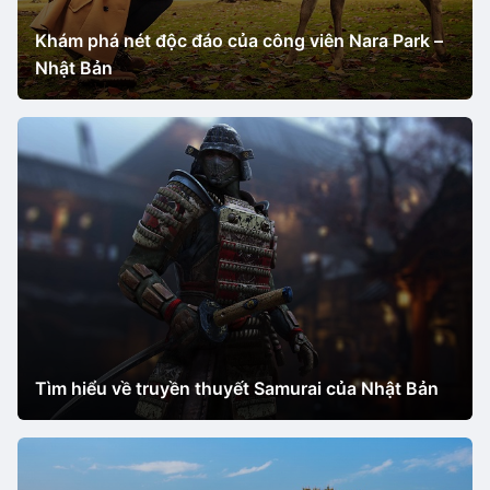
Khám phá nét độc đáo của công viên Nara Park –
Nhật Bản
Tìm hiểu về truyền thuyết Samurai của Nhật Bản