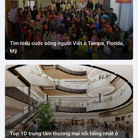
Tìm hiểu cuộc sống người Việt ở Tampa, Florida,
Mỹ
Top 10 trung tâm thương mại nổi tiếng nhất ở