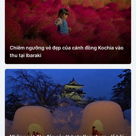
Chiêm ngưỡng vẻ đẹp của cánh đồng Kochia vào
thu tại Ibaraki