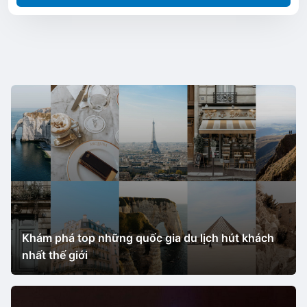
Khám phá top những quốc gia du lịch hút khách
nhất thế giới