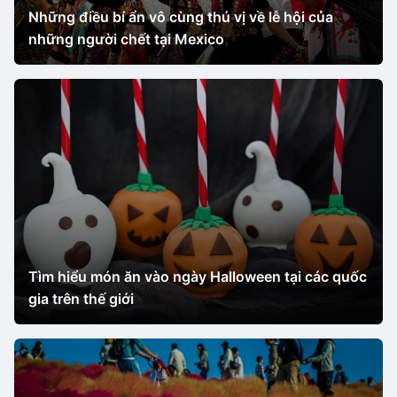
Những điều bí ẩn vô cùng thú vị về lễ hội của
những người chết tại Mexico
Tìm hiểu món ăn vào ngày Halloween tại các quốc
gia trên thế giới