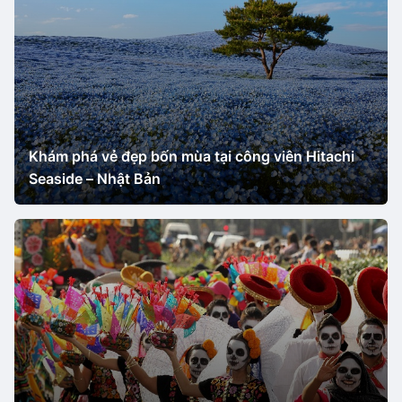
Khám phá vẻ đẹp bốn mùa tại công viên Hitachi
Seaside – Nhật Bản