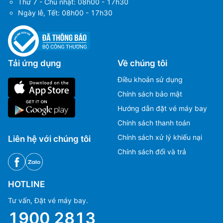
Thứ 7 - Chủ nhật: 08h00 - 17h30
Ngày lễ, Tết: 08h00 - 17h30
Tải ứng dụng
Về chúng tôi
Điều khoản sử dụng
Chính sách bảo mật
Hướng dẫn đặt vé máy bay
Chính sách thanh toán
Chính sách xử lý khiếu nại
Liên hệ với chúng tôi
Chính sách đổi và trả
HOTLINE
Tư vấn, Đặt vé máy bay.
1900 2813