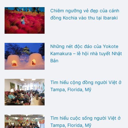
Chiêm ngưỡng vẻ đẹp của cánh
đồng Kochia vào thu tại Ibaraki
Những nét độc đáo của Yokote
Kamakura – lễ hội nhà tuyết Nhật
Bản
Tìm hiểu cộng đồng người Việt ở
Tampa, Florida, Mỹ
Tìm hiểu cuộc sống người Việt ở
Tampa, Florida, Mỹ