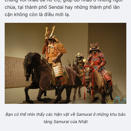
chùa, tại thành phố Sendai hay những thành phố lân
cận không còn là điều mới lạ.
Bạn có thể nhìn thấy các hiện vật về Samurai ở những khu bảo
tàng Samurai của Nhật