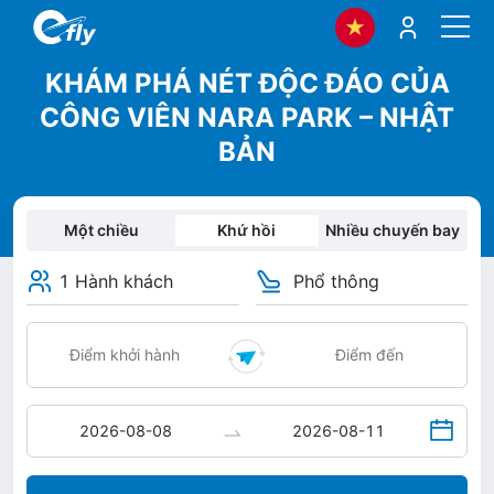
KHÁM PHÁ NÉT ĐỘC ĐÁO CỦA
CÔNG VIÊN NARA PARK – NHẬT
BẢN
Một chiều
Khứ hồi
Nhiều chuyến bay
1 Hành khách
Phổ thông