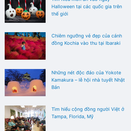
Halloween tại các quốc gia trên
thế giới
Chiêm ngưỡng vẻ đẹp của cánh
đồng Kochia vào thu tại Ibaraki
Những nét độc đáo của Yokote
Kamakura – lễ hội nhà tuyết Nhật
Bản
Tìm hiểu cộng đồng người Việt ở
Tampa, Florida, Mỹ