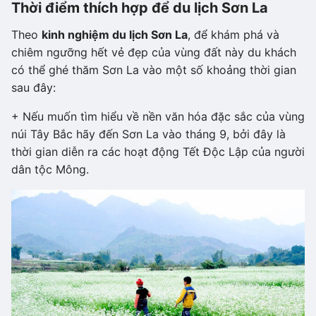
Thời điểm thích hợp để du lịch Sơn La
Theo
kinh nghiệm du lịch Sơn La
, để khám phá và
chiêm ngưỡng hết vẻ đẹp của vùng đất này du khách
có thể ghé thăm Sơn La vào một số khoảng thời gian
sau đây:
+ Nếu muốn tìm hiểu về nền văn hóa đặc sắc của vùng
núi Tây Bắc hãy đến Sơn La vào tháng 9, bởi đây là
thời gian diễn ra các hoạt động Tết Độc Lập của người
dân tộc Mông.